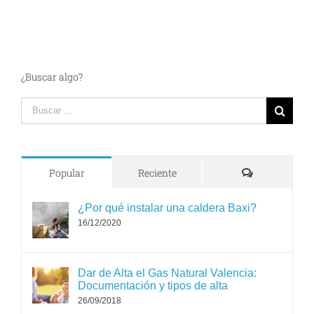
¿Buscar algo?
Search
for:
Comments
Popular
Reciente
¿Por qué instalar una caldera Baxi?
16/12/2020
Dar de Alta el Gas Natural Valencia:
Documentación y tipos de alta
26/09/2018