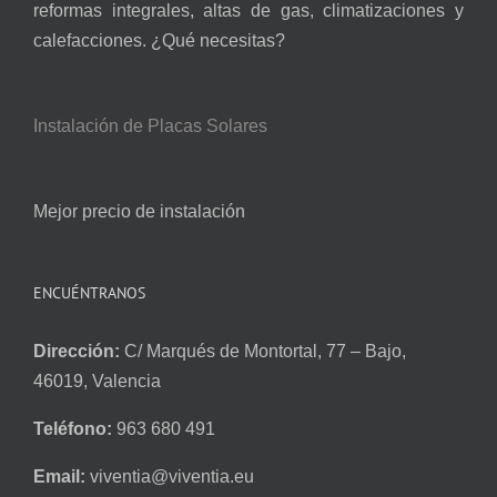
reformas integrales, altas de gas, climatizaciones y
calefacciones. ¿Qué necesitas?
Instalación de Placas Solares
Mejor precio de instalación
ENCUÉNTRANOS
Dirección:
C/ Marqués de Montortal, 77 – Bajo,
46019, Valencia
Teléfono:
963 680 491
Email:
viventia@viventia.eu