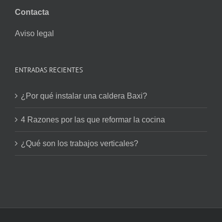
Contacta
Aviso legal
ENTRADAS RECIENTES
¿Por qué instalar una caldera Baxi?
4 Razones por las que reformar la cocina
¿Qué son los trabajos verticales?