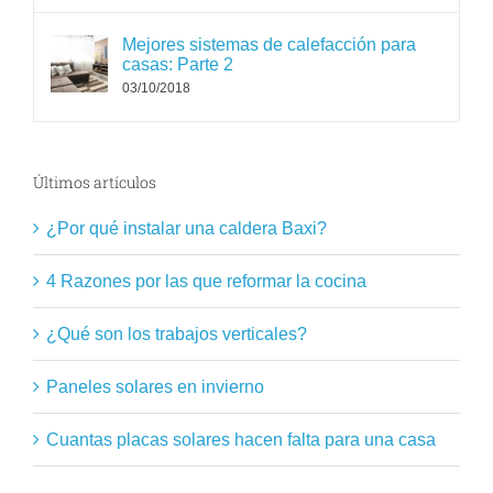
Mejores sistemas de calefacción para
casas: Parte 2
03/10/2018
Últimos artículos
¿Por qué instalar una caldera Baxi?
4 Razones por las que reformar la cocina
¿Qué son los trabajos verticales?
Paneles solares en invierno
Cuantas placas solares hacen falta para una casa