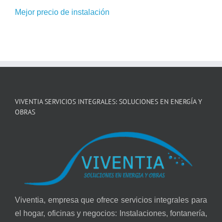
Mejor precio de instalación
VIVENTIA SERVICIOS INTEGRALES: SOLUCIONES EN ENERGÍA Y
OBRAS
Viventia, empresa que ofrece servicios integrales para
el hogar, oficinas y negocios: Instalaciones, fontanería,