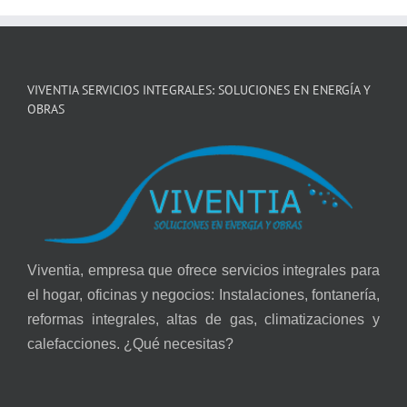
VIVENTIA SERVICIOS INTEGRALES: SOLUCIONES EN ENERGÍA Y
OBRAS
Viventia, empresa que ofrece servicios integrales para
el hogar, oficinas y negocios: Instalaciones, fontanería,
reformas integrales, altas de gas, climatizaciones y
calefacciones. ¿Qué necesitas?