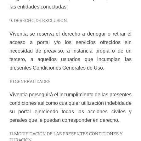
las entidades conectadas.
9. DERECHO DE EXCLUSIÓN
Viventia se reserva el derecho a denegar o retirar el
acceso a portal y/o los servicios ofrecidos sin
necesidad de preaviso, a instancia propia o de un
tercero, a aquellos usuarios que incumplan las
presentes Condiciones Generales de Uso.
10.GENERALIDADES
Viventia perseguirá el incumplimiento de las presentes
condiciones así como cualquier utilización indebida de
su portal ejerciendo todas las acciones civiles y
penales que le puedan corresponder en derecho.
11.MODIFICACIÓN DE LAS PRESENTES CONDICIONES Y
DURACIÓN