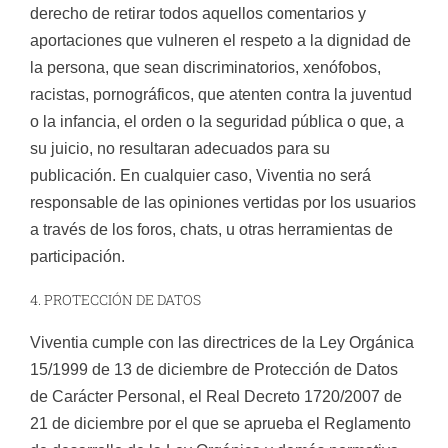
derecho de retirar todos aquellos comentarios y
aportaciones que vulneren el respeto a la dignidad de
la persona, que sean discriminatorios, xenófobos,
racistas, pornográficos, que atenten contra la juventud
o la infancia, el orden o la seguridad pública o que, a
su juicio, no resultaran adecuados para su
publicación. En cualquier caso, Viventia no será
responsable de las opiniones vertidas por los usuarios
a través de los foros, chats, u otras herramientas de
participación.
4. PROTECCIÓN DE DATOS
Viventia cumple con las directrices de la Ley Orgánica
15/1999 de 13 de diciembre de Protección de Datos
de Carácter Personal, el Real Decreto 1720/2007 de
21 de diciembre por el que se aprueba el Reglamento