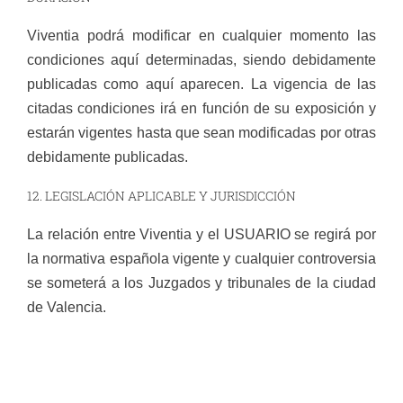
Viventia podrá modificar en cualquier momento las
condiciones aquí determinadas, siendo debidamente
publicadas como aquí aparecen. La vigencia de las
citadas condiciones irá en función de su exposición y
estarán vigentes hasta que sean modificadas por otras
debidamente publicadas.
12. LEGISLACIÓN APLICABLE Y JURISDICCIÓN
La relación entre Viventia y el USUARIO se regirá por
la normativa española vigente y cualquier controversia
se someterá a los Juzgados y tribunales de la ciudad
de Valencia.