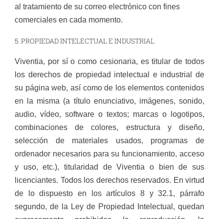
al tratamiento de su correo electrónico con fines
comerciales en cada momento.
5. PROPIEDAD INTELECTUAL E INDUSTRIAL
Viventia, por sí o como cesionaria, es titular de todos
los derechos de propiedad intelectual e industrial de
su página web, así como de los elementos contenidos
en la misma (a título enunciativo, imágenes, sonido,
audio, vídeo, software o textos; marcas o logotipos,
combinaciones de colores, estructura y diseño,
selección de materiales usados, programas de
ordenador necesarios para su funcionamiento, acceso
y uso, etc.), titularidad de Viventia o bien de sus
licenciantes. Todos los derechos reservados. En virtud
de lo dispuesto en los artículos 8 y 32.1, párrafo
segundo, de la Ley de Propiedad Intelectual, quedan