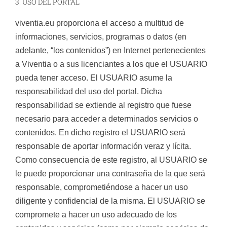
3. USO DEL PORTAL
viventia.eu proporciona el acceso a multitud de
informaciones, servicios, programas o datos (en
adelante, “los contenidos”) en Internet pertenecientes
a Viventia o a sus licenciantes a los que el USUARIO
pueda tener acceso. El USUARIO asume la
responsabilidad del uso del portal. Dicha
responsabilidad se extiende al registro que fuese
necesario para acceder a determinados servicios o
contenidos. En dicho registro el USUARIO será
responsable de aportar información veraz y lícita.
Como consecuencia de este registro, al USUARIO se
le puede proporcionar una contraseña de la que será
responsable, comprometiéndose a hacer un uso
diligente y confidencial de la misma. El USUARIO se
compromete a hacer un uso adecuado de los