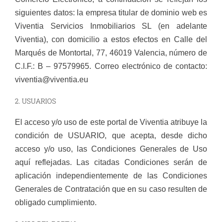
siguientes datos: la empresa titular de dominio web es
Viventia Servicios Inmobiliarios SL (en adelante
Viventia), con domicilio a estos efectos en Calle del
Marqués de Montortal, 77, 46019 Valencia, número de
C.I.F.: B – 97579965. Correo electrónico de contacto:
viventia@viventia.eu
2. USUARIOS
El acceso y/o uso de este portal de Viventia atribuye la
condición de USUARIO, que acepta, desde dicho
acceso y/o uso, las Condiciones Generales de Uso
aquí reflejadas. Las citadas Condiciones serán de
aplicación independientemente de las Condiciones
Generales de Contratación que en su caso resulten de
obligado cumplimiento.