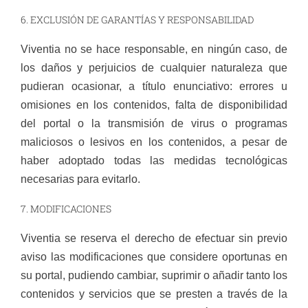
6. EXCLUSIÓN DE GARANTÍAS Y RESPONSABILIDAD
Viventia no se hace responsable, en ningún caso, de
los daños y perjuicios de cualquier naturaleza que
pudieran ocasionar, a título enunciativo: errores u
omisiones en los contenidos, falta de disponibilidad
del portal o la transmisión de virus o programas
maliciosos o lesivos en los contenidos, a pesar de
haber adoptado todas las medidas tecnológicas
necesarias para evitarlo.
7. MODIFICACIONES
Viventia se reserva el derecho de efectuar sin previo
aviso las modificaciones que considere oportunas en
su portal, pudiendo cambiar, suprimir o añadir tanto los
contenidos y servicios que se presten a través de la