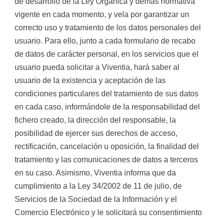
de desarrollo de la Ley Orgánica y demás normativa
vigente en cada momento, y vela por garantizar un
correcto uso y tratamiento de los datos personales del
usuario. Para ello, junto a cada formulario de recabo
de datos de carácter personal, en los servicios que el
usuario pueda solicitar a Viventia, hará saber al
usuario de la existencia y aceptación de las
condiciones particulares del tratamiento de sus datos
en cada caso, informándole de la responsabilidad del
fichero creado, la dirección del responsable, la
posibilidad de ejercer sus derechos de acceso,
rectificación, cancelación u oposición, la finalidad del
tratamiento y las comunicaciones de datos a terceros
en su caso. Asimismo, Viventia informa que da
cumplimiento a la Ley 34/2002 de 11 de julio, de
Servicios de la Sociedad de la Información y el
Comercio Electrónico y le solicitará su consentimiento