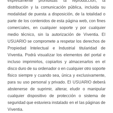
expresamente prohibidas la reproducción, la
distribución y la comunicación pública, incluida su
modalidad de puesta a disposición, de la totalidad o
parte de los contenidos de esta página web, con fines
comerciales, en cualquier soporte y por cualquier
medio técnico, sin la autorización de Viventia. El
USUARIO se compromete a respetar los derechos de
Propiedad Intelectual e Industrial titularidad de
Viventia. Podrá visualizar los elementos del portal e
incluso imprimirlos, copiarlos y almacenarlos en el
disco duro de su ordenador o en cualquier otro soporte
físico siempre y cuando sea, única y exclusivamente,
para su uso personal y privado. El USUARIO deberá
abstenerse de suprimir, alterar, eludir o manipular
cualquier dispositivo de protección o sistema de
seguridad que estuviera instalado en el las páginas de
Viventia.