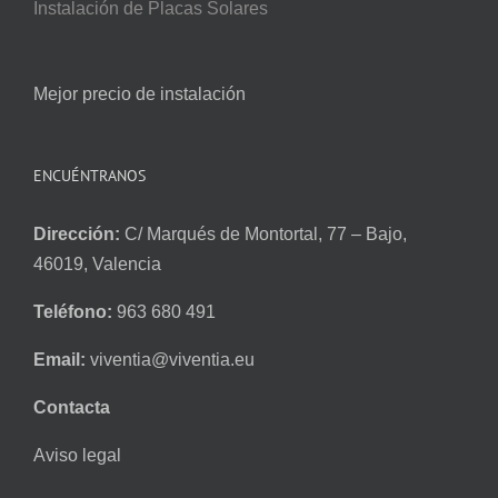
Instalación de Placas Solares
Mejor precio de instalación
ENCUÉNTRANOS
Dirección:
C/ Marqués de Montortal, 77 – Bajo,
46019, Valencia
Teléfono:
963 680 491
Email:
viventia@viventia.eu
Contacta
Aviso legal