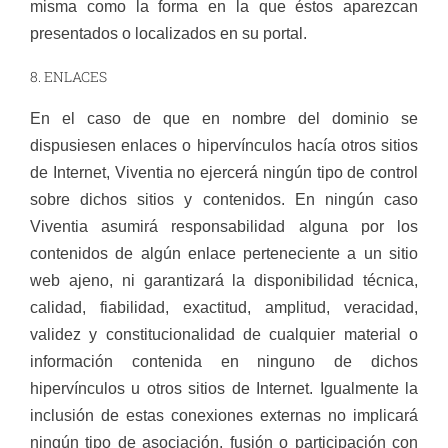
misma como la forma en la que éstos aparezcan
presentados o localizados en su portal.
8. ENLACES
En el caso de que en nombre del dominio se
dispusiesen enlaces o hipervínculos hacía otros sitios
de Internet, Viventia no ejercerá ningún tipo de control
sobre dichos sitios y contenidos. En ningún caso
Viventia asumirá responsabilidad alguna por los
contenidos de algún enlace perteneciente a un sitio
web ajeno, ni garantizará la disponibilidad técnica,
calidad, fiabilidad, exactitud, amplitud, veracidad,
validez y constitucionalidad de cualquier material o
información contenida en ninguno de dichos
hipervínculos u otros sitios de Internet. Igualmente la
inclusión de estas conexiones externas no implicará
ningún tipo de asociación, fusión o participación con