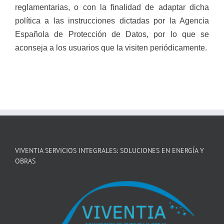
reglamentarias, o con la finalidad de adaptar dicha
política a las instrucciones dictadas por la Agencia
Española de Protección de Datos, por lo que se
aconseja a los usuarios que la visiten periódicamente.
VIVENTIA SERVICIOS INTEGRALES: SOLUCIONES EN ENERGÍA Y
OBRAS