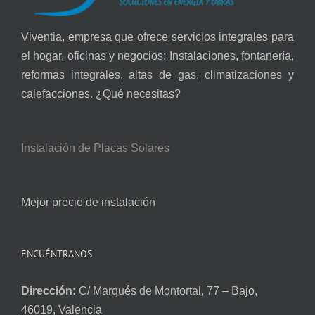
Viventia, empresa que ofrece servicios integrales para
el hogar, oficinas y negocios: Instalaciones, fontanería,
reformas integrales, altas de gas, climatizaciones y
calefacciones. ¿Qué necesitas?
Instalación de Placas Solares
Mejor precio de instalación
ENCUÉNTRANOS
Dirección:
C/ Marqués de Montortal, 77 – Bajo,
46019, Valencia