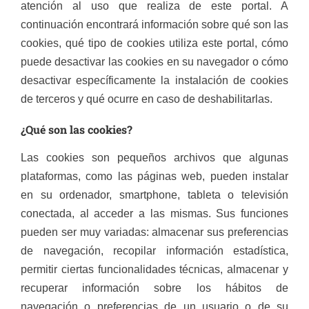
atención al uso que realiza de este portal. A
continuación encontrará información sobre qué son las
cookies, qué tipo de cookies utiliza este portal, cómo
puede desactivar las cookies en su navegador o cómo
desactivar específicamente la instalación de cookies
de terceros y qué ocurre en caso de deshabilitarlas.
¿Qué son las cookies?
Las cookies son pequeños archivos que algunas
plataformas, como las páginas web, pueden instalar
en su ordenador, smartphone, tableta o televisión
conectada, al acceder a las mismas. Sus funciones
pueden ser muy variadas: almacenar sus preferencias
de navegación, recopilar información estadística,
permitir ciertas funcionalidades técnicas, almacenar y
recuperar información sobre los hábitos de
navegación o preferencias de un usuario o de su