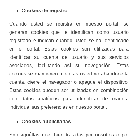
Cookies de registro
Cuando usted se registra en nuestro portal, se
generan cookies que le identifican como usuario
registrado e indican cuándo usted se ha identificado
en el portal. Estas cookies son utilizadas para
identificar su cuenta de usuario y sus servicios
asociados, facilitando así su navegación. Estas
cookies se mantienen mientras usted no abandone la
cuenta, cierre el navegador o apague el dispositivo.
Estas cookies pueden ser utilizadas en combinación
con datos analíticos para identificar de manera
individual sus preferencias en nuestro portal.
Cookies publicitarias
Son aquéllas que, bien tratadas por nosotros o por