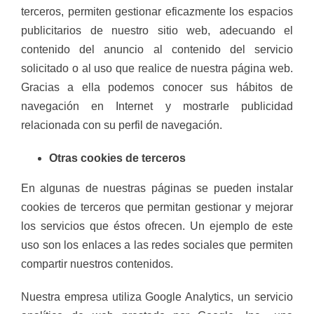
terceros, permiten gestionar eficazmente los espacios
publicitarios de nuestro sitio web, adecuando el
contenido del anuncio al contenido del servicio
solicitado o al uso que realice de nuestra página web.
Gracias a ella podemos conocer sus hábitos de
navegación en Internet y mostrarle publicidad
relacionada con su perfil de navegación.
Otras cookies de terceros
En algunas de nuestras páginas se pueden instalar
cookies de terceros que permitan gestionar y mejorar
los servicios que éstos ofrecen. Un ejemplo de este
uso son los enlaces a las redes sociales que permiten
compartir nuestros contenidos.
Nuestra empresa utiliza Google Analytics, un servicio