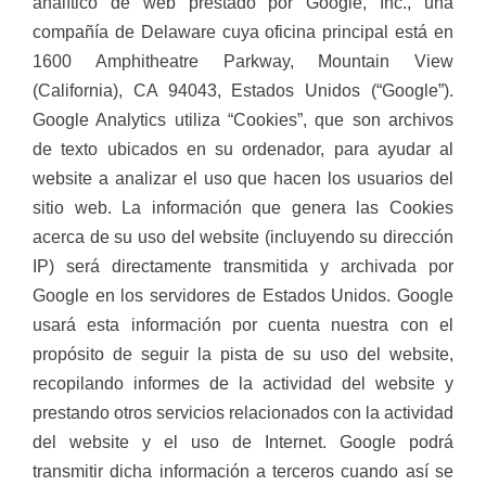
analítico de web prestado por Google, Inc., una
compañía de Delaware cuya oficina principal está en
1600 Amphitheatre Parkway, Mountain View
(California), CA 94043, Estados Unidos (“Google”).
Google Analytics utiliza “Cookies”, que son archivos
de texto ubicados en su ordenador, para ayudar al
website a analizar el uso que hacen los usuarios del
sitio web. La información que genera las Cookies
acerca de su uso del website (incluyendo su dirección
IP) será directamente transmitida y archivada por
Google en los servidores de Estados Unidos. Google
usará esta información por cuenta nuestra con el
propósito de seguir la pista de su uso del website,
recopilando informes de la actividad del website y
prestando otros servicios relacionados con la actividad
del website y el uso de Internet. Google podrá
transmitir dicha información a terceros cuando así se