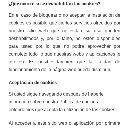
¿Qué ocurre si se deshabilitan las cookies?
En el caso de bloquear o no aceptar la instalación de
cookies es posible que ciertos servicios ofrecidos por
nuestro sitio web que necesitan su uso queden
deshabilitados y, por lo tanto, no estén disponibles
para usted por lo que no podrá aprovechar por
completo todo lo que nuestras webs y aplicaciones le
ofrecen. Es posible también que la calidad de
funcionamiento de la página web pueda disminuir.
Aceptación de cookies
Si usted sigue navegando después de haberle
informado sobre nuestra Política de cookies
entendemos que acepta la utilización de las cookies.
Al acceder a este sitio web o aplicación por primera