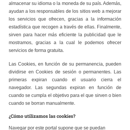
almacenar su idioma o la moneda de su país. Además,
ayudan a los responsables de los sitios web a mejorar
los servicios que ofrecen, gracias a la información
estadística que recogen a través de ellas. Finalmente,
sirven para hacer más eficiente la publicidad que le
mostramos, gracias a la cual le podemos ofrecer
servicios de forma gratuita.
Las Cookies, en función de su permanencia, pueden
dividirse en Cookies de sesión o permanentes. Las
primeras expiran cuando el usuario cierra el
navegador. Las segundas expiran en función de
cuando se cumpla el objetivo para el que sirven o bien
cuando se borran manualmente.
¿Cómo utilizamos las cookies?
Navegar por este portal supone que se puedan