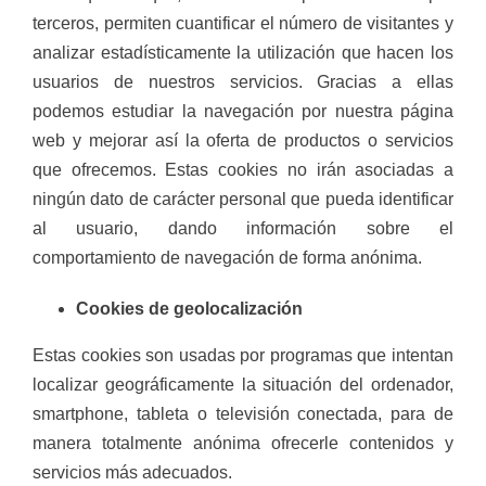
terceros, permiten cuantificar el número de visitantes y
analizar estadísticamente la utilización que hacen los
usuarios de nuestros servicios. Gracias a ellas
podemos estudiar la navegación por nuestra página
web y mejorar así la oferta de productos o servicios
que ofrecemos. Estas cookies no irán asociadas a
ningún dato de carácter personal que pueda identificar
al usuario, dando información sobre el
comportamiento de navegación de forma anónima.
Cookies de geolocalización
Estas cookies son usadas por programas que intentan
localizar geográficamente la situación del ordenador,
smartphone, tableta o televisión conectada, para de
manera totalmente anónima ofrecerle contenidos y
servicios más adecuados.