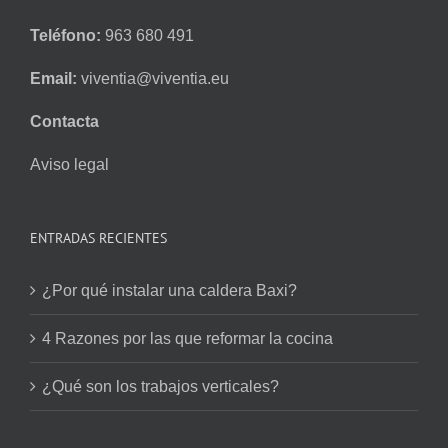
Teléfono:
963 680 491
Email:
viventia@viventia.eu
Contacta
Aviso legal
ENTRADAS RECIENTES
¿Por qué instalar una caldera Baxi?
4 Razones por las que reformar la cocina
¿Qué son los trabajos verticales?