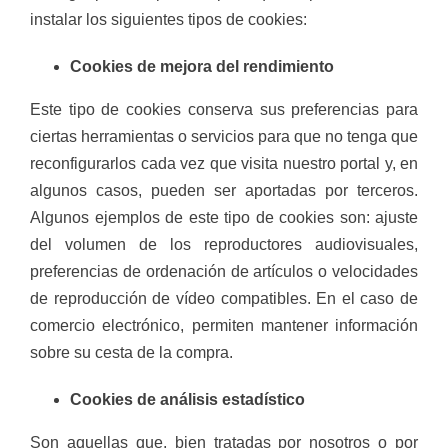
instalar los siguientes tipos de cookies:
Cookies de mejora del rendimiento
Este tipo de cookies conserva sus preferencias para
ciertas herramientas o servicios para que no tenga que
reconfigurarlos cada vez que visita nuestro portal y, en
algunos casos, pueden ser aportadas por terceros.
Algunos ejemplos de este tipo de cookies son: ajuste
del volumen de los reproductores audiovisuales,
preferencias de ordenación de artículos o velocidades
de reproducción de vídeo compatibles. En el caso de
comercio electrónico, permiten mantener información
sobre su cesta de la compra.
Cookies de análisis estadístico
Son aquellas que, bien tratadas por nosotros o por