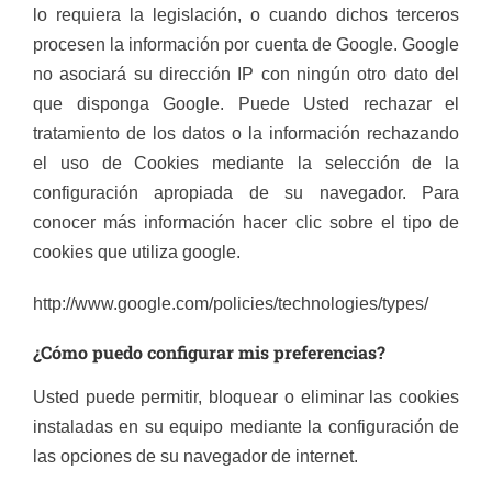
lo requiera la legislación, o cuando dichos terceros
procesen la información por cuenta de Google. Google
no asociará su dirección IP con ningún otro dato del
que disponga Google. Puede Usted rechazar el
tratamiento de los datos o la información rechazando
el uso de Cookies mediante la selección de la
configuración apropiada de su navegador. Para
conocer más información hacer clic sobre el tipo de
cookies que utiliza google.
http://www.google.com/policies/technologies/types/
¿Cómo puedo configurar mis preferencias?
Usted puede permitir, bloquear o eliminar las cookies
instaladas en su equipo mediante la configuración de
las opciones de su navegador de internet.