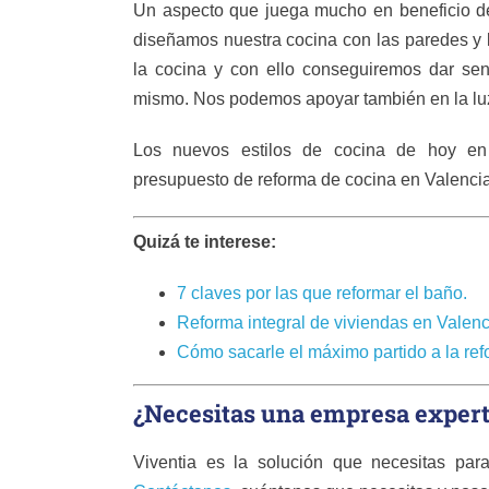
Un aspecto que juega mucho en beneficio de
diseñamos nuestra cocina con las paredes y 
la cocina y con ello conseguiremos dar sen
mismo. Nos podemos apoyar también en la luz 
Los nuevos estilos de cocina de hoy en d
presupuesto de reforma de cocina en Valencia
Quizá te interese:
7 claves por las que reformar el baño.
Reforma integral de viviendas en Valen
Cómo sacarle el máximo partido a la ref
¿Necesitas una empresa expert
Viventia es la solución que necesitas pa