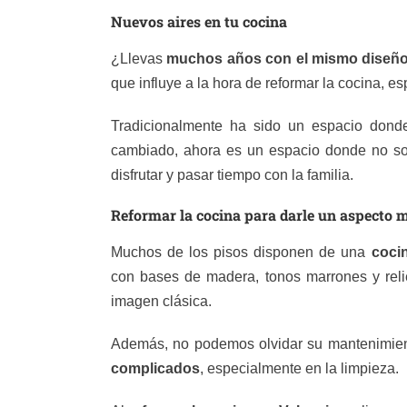
Nuevos aires en tu cocina
¿Llevas
muchos años con el mismo diseño 
que influye a la hora de reformar la cocina, es
Tradicionalmente ha sido un espacio dond
cambiado, ahora es un espacio donde no sol
disfrutar y pasar tiempo con la familia.
Reformar la cocina para darle un aspecto
Muchos de los pisos disponen de una
cocin
con bases de madera, tonos marrones y reli
imagen clásica.
Además, no podemos olvidar su mantenimien
complicados
, especialmente en la limpieza.