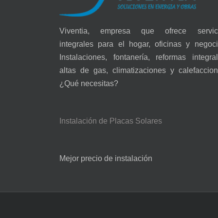
Viventia, empresa que ofrece servic
integrales para el hogar, oficinas y negoci
Instalaciones, fontanería, reformas integral
altas de gas, climatizaciones y calefaccion
¿Qué necesitas?
Instalación de Placas Solares
Mejor precio de instalación