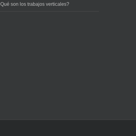
Qué son los trabajos verticales?