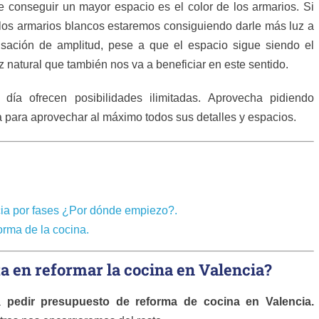
 conseguir un mayor espacio es el color de los armarios. Si
los armarios blancos estaremos consiguiendo darle más luz a
sación de amplitud, pese a que el espacio sigue siendo el
natural que también nos va a beneficiar en este sentido.
ía ofrecen posibilidades ilimitadas. Aprovecha pidiendo
 para aprovechar al máximo todos sus detalles y espacios.
cia por fases ¿Por dónde empiezo?.
orma de la cocina.
a en reformar la cocina en Valencia?
ra
pedir presupuesto de reforma de cocina en Valencia.