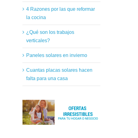
4 Razones por las que reformar
la cocina
¿Qué son los trabajos
verticales?
Paneles solares en invierno
Cuantas placas solares hacen
falta para una casa