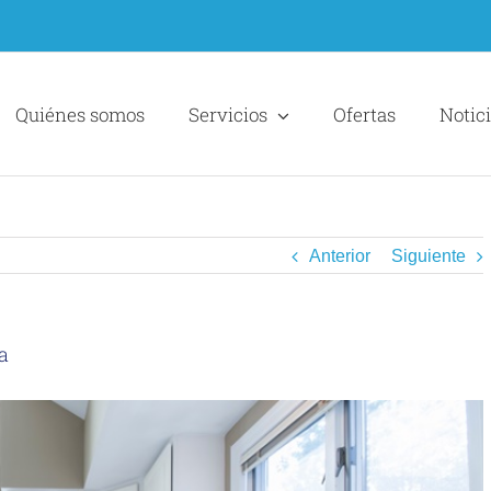
Quiénes somos
Servicios
Ofertas
Notic
Anterior
Siguiente
a