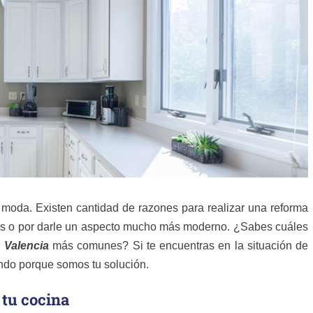
moda. Existen cantidad de razones para realizar una reforma
bles o por darle un aspecto mucho más moderno. ¿Sabes cuáles
n Valencia
más comunes? Si te encuentras en la situación de
endo porque somos tu solución.
 tu cocina