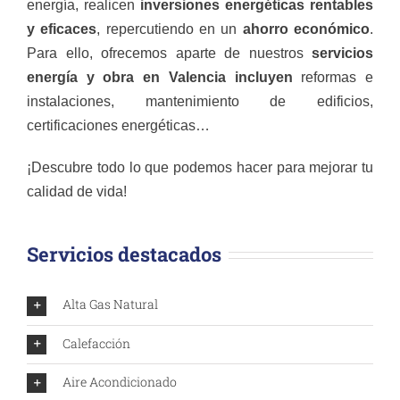
energía, realicen
inversiones energéticas rentables
y eficaces
, repercutiendo en un
ahorro económico
.
Para ello, ofrecemos aparte de nuestros
servicios
energía y obra en Valencia incluyen
reformas e
instalaciones, mantenimiento de edificios,
certificaciones energéticas…
¡Descubre todo lo que podemos hacer para mejorar tu
calidad de vida!
Servicios destacados
Alta Gas Natural
Calefacción
Aire Acondicionado