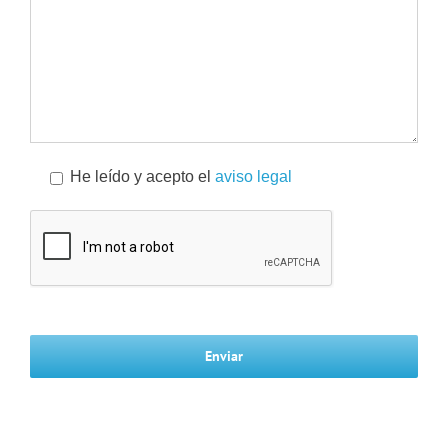
He leído y acepto el
aviso legal