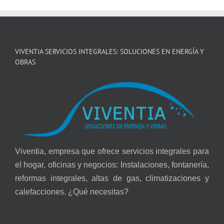
VIVENTIA SERVICIOS INTEGRALES: SOLUCIONES EN ENERGÍA Y
OBRAS
Viventia, empresa que ofrece servicios integrales para
el hogar, oficinas y negocios: Instalaciones, fontanería,
reformas integrales, altas de gas, climatizaciones y
calefacciones. ¿Qué necesitas?