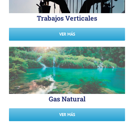
Trabajos Verticales
VER MÁS
Gas Natural
VER MÁS