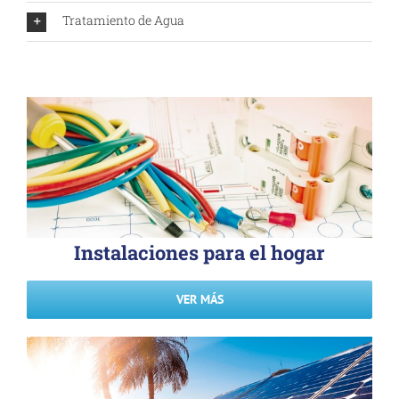
Tratamiento de Agua
Instalaciones para el hogar
VER MÁS