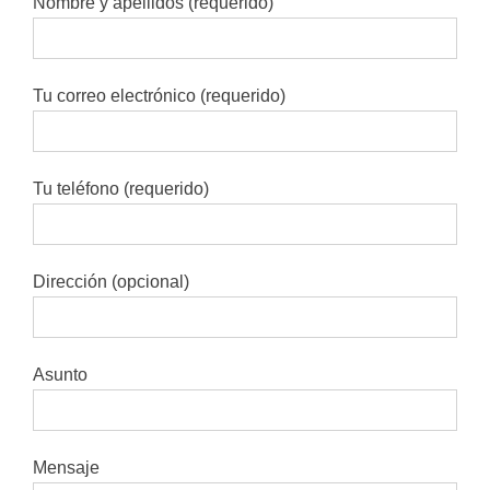
Nombre y apellidos (requerido)
Tu correo electrónico (requerido)
Tu teléfono (requerido)
Dirección (opcional)
Asunto
Mensaje