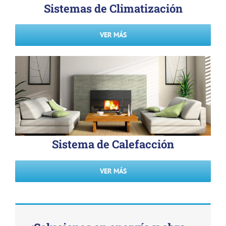
Sistemas de Climatización
VER MÁS
Sistema de Calefacción
VER MÁS