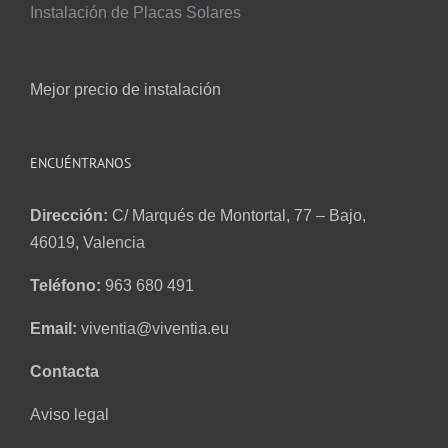
Instalación de Placas Solares
Mejor precio de instalación
ENCUÉNTRANOS
Dirección:
C/ Marqués de Montortal, 77 – Bajo,
46019, Valencia
Teléfono:
963 680 491
Email:
viventia@viventia.eu
Contacta
Aviso legal