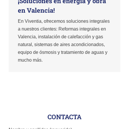
¡Soluciones en energía y obra
en Valencia!
En Viventia, ofrecemos soluciones integrales
a nuestros clientes: Reformas integrales en
Valencia, instalación de calefacción y gas
natural, sistemas de aires acondicionados,
equipo de ósmosis y tratamiento de aguas y
mucho más.
CONTACTA