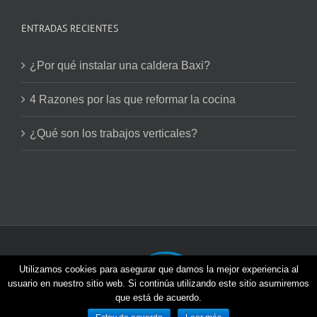
ENTRADAS RECIENTES
¿Por qué instalar una caldera Baxi?
4 Razones por las que reformar la cocina
¿Qué son los trabajos verticales?
Utilizamos cookies para asegurar que damos la mejor experiencia al
usuario en nuestro sitio web. Si continúa utilizando este sitio asumiremos
que está de acuerdo.
Viventia © 2026 | Todos los derechos reservados |