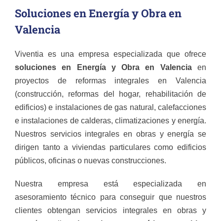
Soluciones en Energía y Obra en
Valencia
Viventia es una empresa especializada que ofrece
soluciones en Energía y Obra en Valencia
en
proyectos de reformas integrales en Valencia
(construcción, reformas del hogar, rehabilitación de
edificios) e instalaciones de gas natural, calefacciones
e instalaciones de calderas, climatizaciones y energía.
Nuestros servicios integrales en obras y energía se
dirigen tanto a viviendas particulares como edificios
públicos, oficinas o nuevas construcciones.
Nuestra empresa está especializada en
asesoramiento técnico para conseguir que nuestros
clientes obtengan servicios integrales en obras y