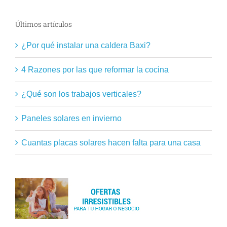
Últimos artículos
¿Por qué instalar una caldera Baxi?
4 Razones por las que reformar la cocina
¿Qué son los trabajos verticales?
Paneles solares en invierno
Cuantas placas solares hacen falta para una casa