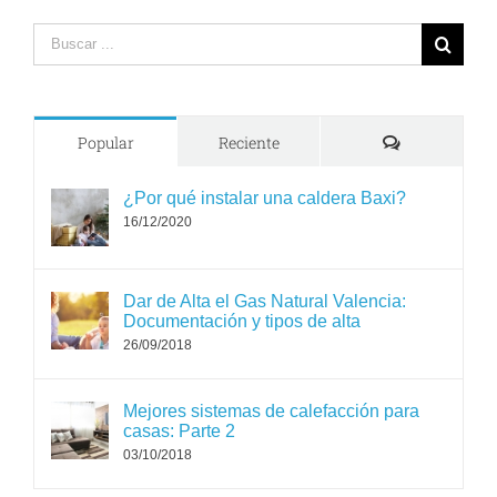
Search
for:
Comments
Popular
Reciente
¿Por qué instalar una caldera Baxi?
16/12/2020
Dar de Alta el Gas Natural Valencia:
Documentación y tipos de alta
26/09/2018
Mejores sistemas de calefacción para
casas: Parte 2
03/10/2018