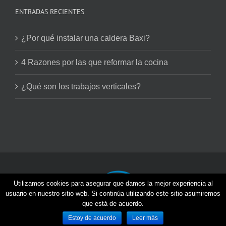
ENTRADAS RECIENTES
¿Por qué instalar una caldera Baxi?
4 Razones por las que reformar la cocina
¿Qué son los trabajos verticales?
Utilizamos cookies para asegurar que damos la mejor experiencia al
usuario en nuestro sitio web. Si continúa utilizando este sitio asumiremos
que está de acuerdo.
Viventia © 2026 | Todos los derechos reservados |
Estoy de acuerdo
Leer más