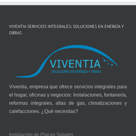
VIVENTIA SERVICIOS INTEGRALES: SOLUCIONES EN ENERGÍA Y
OBRAS
Viventia, empresa que ofrece servicios integrales para
el hogar, oficinas y negocios: Instalaciones, fontanería,
reformas integrales, altas de gas, climatizaciones y
calefacciones. ¿Qué necesitas?
Instalación de Placas Solares