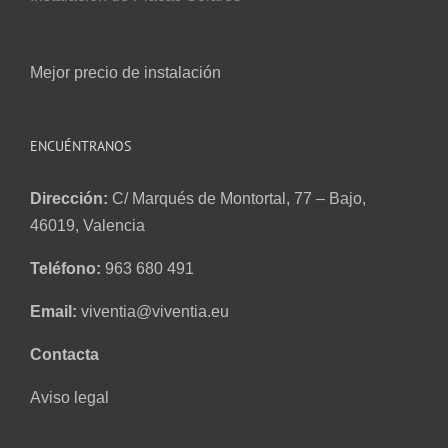
Mejor precio de instalación
ENCUÉNTRANOS
Dirección:
C/ Marqués de Montortal, 77 – Bajo,
46019, Valencia
Teléfono:
963 680 491
Email:
viventia@viventia.eu
Contacta
Aviso legal