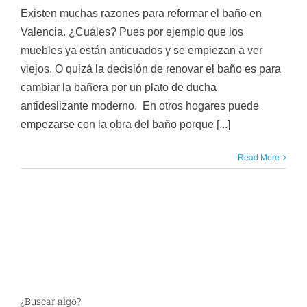
Existen muchas razones para reformar el baño en
Valencia. ¿Cuáles? Pues por ejemplo que los
muebles ya están anticuados y se empiezan a ver
viejos. O quizá la decisión de renovar el baño es para
cambiar la bañera por un plato de ducha
antideslizante moderno. En otros hogares puede
empezarse con la obra del baño porque [...]
Read More
¿Buscar algo?