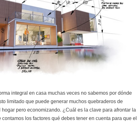
eforma integral en casa muchas veces no sabemos por dónde
to limitado que puede generar muchos quebraderos de
l hogar pero economizando. ¿Cuál es la clave para afrontar la
Te contamos los factores qué debes tener en cuenta para que el