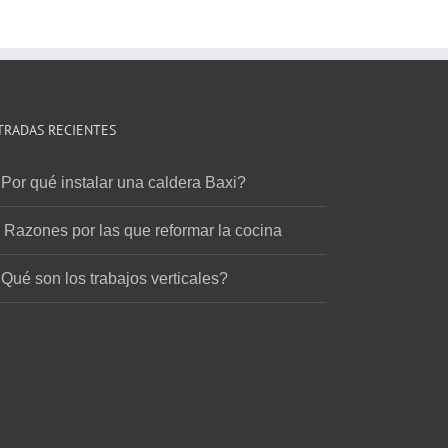
TRADAS RECIENTES
Por qué instalar una caldera Baxi?
 Razones por las que reformar la cocina
Qué son los trabajos verticales?