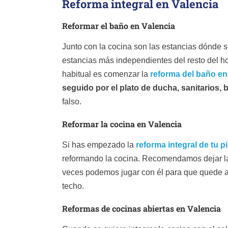
Reforma integral en Valencia
Reformar el baño en Valencia
Junto con la cocina son las estancias dónde 
estancias más independientes del resto del ho
habitual es comenzar la
reforma del baño en
seguido por el plato de ducha, sanitarios,
falso.
Reformar la cocina en Valencia
Si has empezado la
reforma integral de tu p
reformando la cocina. Recomendamos dejar la co
veces podemos jugar con él para que quede a 
techo.
Reformas de cocinas abiertas en Valencia