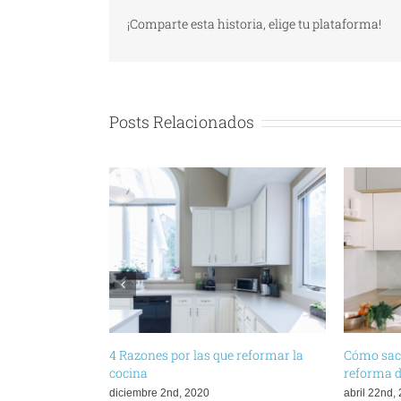
¡Comparte esta historia, elige tu plataforma!
Posts Relacionados
4 Razones por las que reformar la
Cómo saca
cocina
reforma d
diciembre 2nd, 2020
abril 22nd,