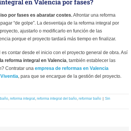
integral en Valencia por fases?
iso por fases es abaratar costes.
Afrontar una reforma
pagar “de golpe”. La desventaja de la reforma integral por
proyecto, ajustarlo o modificarlo en función de las
ncia porque el proyecto tardará más tiempo en finalizar.
 es contar desde el inicio con el proyecto general de obra. Así
la reforma integral en Valencia
, también establecer las
ón? Contratar una
empresa de reformas en Valencia
o
Viventia
, para que se encargue de la gestión del proyecto.
 baño
,
reforma integral
,
reforma integral del baño
,
reformar baño
|
Sin