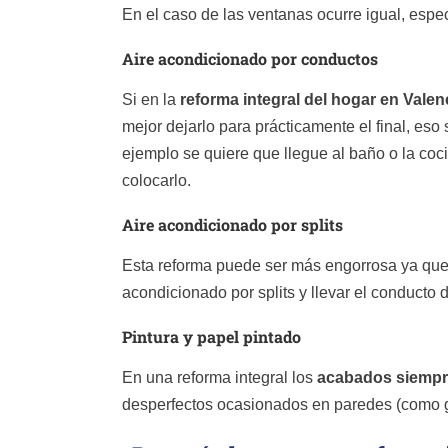
En el caso de las ventanas ocurre igual, espe
Aire acondicionado por conductos
Si en la
reforma integral del hogar en Valen
mejor dejarlo para prácticamente el final, eso s
ejemplo se quiere que llegue al baño o la coci
colocarlo.
Aire acondicionado por splits
Esta reforma puede ser más engorrosa ya que 
acondicionado por splits y llevar el conduct
Pintura y papel pintado
En una reforma integral los
acabados siempre 
desperfectos ocasionados en paredes (como go