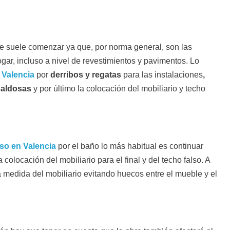
se suele comenzar ya que, por norma general, son las
gar, incluso a nivel de revestimientos y pavimentos. Lo
 Valencia
por
derribos y regatas
para las instalaciones
,
 baldosas
y por último la colocación del mobiliario y techo
iso en Valencia
por el baño lo más habitual es continuar
locación del mobiliario para el final y del techo falso. A
medida del mobiliario evitando huecos entre el mueble y el