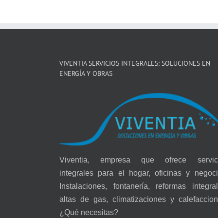
VIVENTIA SERVICIOS INTEGRALES: SOLUCIONES EN
ENERGÍA Y OBRAS
Viventia, empresa que ofrece servic
integrales para el hogar, oficinas y negoci
Instalaciones, fontanería, reformas integral
altas de gas, climatizaciones y calefaccion
¿Qué necesitas?