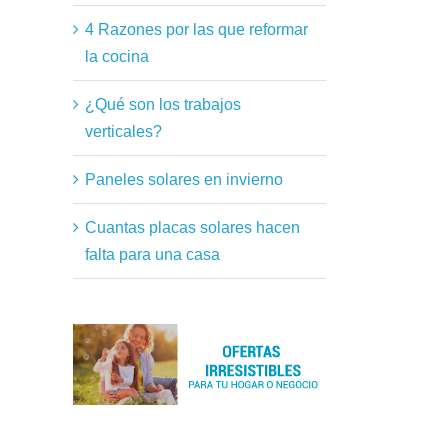
4 Razones por las que reformar
la cocina
¿Qué son los trabajos
verticales?
Paneles solares en invierno
Cuantas placas solares hacen
falta para una casa