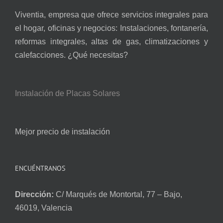
Viventia, empresa que ofrece servicios integrales para
el hogar, oficinas y negocios: Instalaciones, fontanería,
reformas integrales, altas de gas, climatizaciones y
calefacciones. ¿Qué necesitas?
Instalación de Placas Solares
Mejor precio de instalación
ENCUÉNTRANOS
Dirección:
C/ Marqués de Montortal, 77 – Bajo,
46019, Valencia