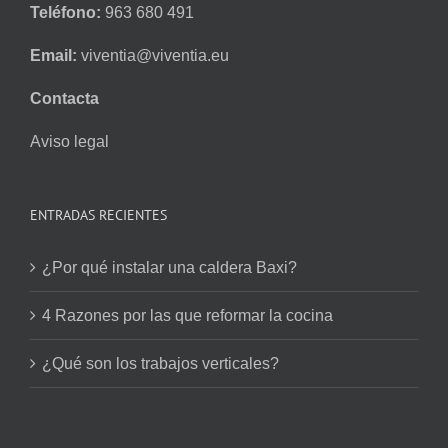
Teléfono:
963 680 491
Email:
viventia@viventia.eu
Contacta
Aviso legal
ENTRADAS RECIENTES
¿Por qué instalar una caldera Baxi?
4 Razones por las que reformar la cocina
¿Qué son los trabajos verticales?