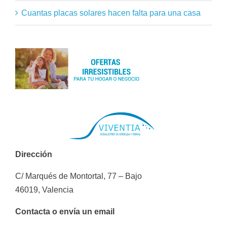
Cuantas placas solares hacen falta para una casa
Dirección
C/ Marqués de Montortal, 77 – Bajo
46019, Valencia
Contacta o envía un email