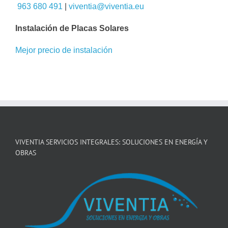
963 680 491
|
viventia@viventia.eu
Instalación de Placas Solares
Mejor precio de instalación
VIVENTIA SERVICIOS INTEGRALES: SOLUCIONES EN ENERGÍA Y
OBRAS