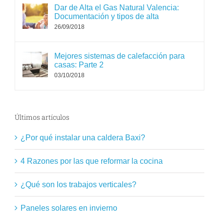
Dar de Alta el Gas Natural Valencia:
Documentación y tipos de alta
26/09/2018
Mejores sistemas de calefacción para
casas: Parte 2
03/10/2018
Últimos artículos
¿Por qué instalar una caldera Baxi?
4 Razones por las que reformar la cocina
¿Qué son los trabajos verticales?
Paneles solares en invierno