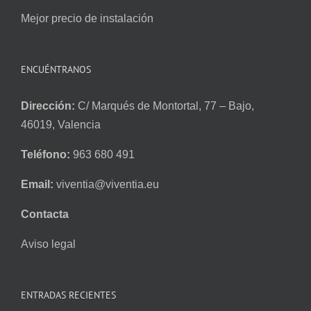
Mejor precio de instalación
ENCUÉNTRANOS
Dirección:
C/ Marqués de Montortal, 77 – Bajo,
46019, Valencia
Teléfono:
963 680 491
Email:
viventia@viventia.eu
Contacta
Aviso legal
ENTRADAS RECIENTES