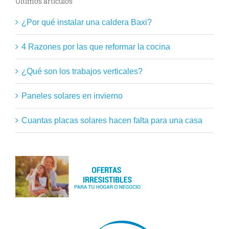
Últimos artículos
¿Por qué instalar una caldera Baxi?
4 Razones por las que reformar la cocina
¿Qué son los trabajos verticales?
Paneles solares en invierno
Cuantas placas solares hacen falta para una casa