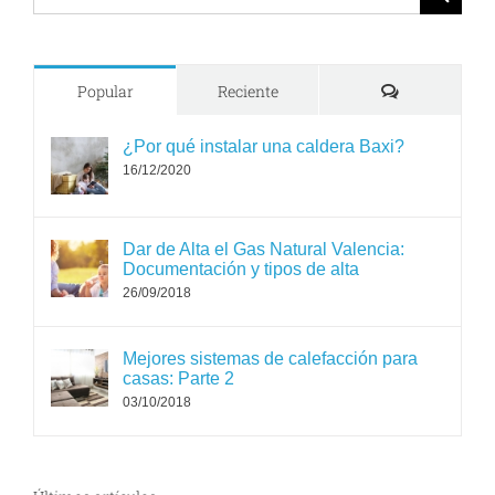
for:
Comments
Popular
Reciente
¿Por qué instalar una caldera Baxi?
16/12/2020
Dar de Alta el Gas Natural Valencia:
Documentación y tipos de alta
26/09/2018
Mejores sistemas de calefacción para
casas: Parte 2
03/10/2018