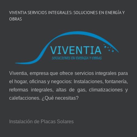
VIVENTIA SERVICIOS INTEGRALES: SOLUCIONES EN ENERGÍA Y
OBRAS
Viventia, empresa que ofrece servicios integrales para
el hogar, oficinas y negocios: Instalaciones, fontanería,
reformas integrales, altas de gas, climatizaciones y
calefacciones. ¿Qué necesitas?
Instalación de Placas Solares