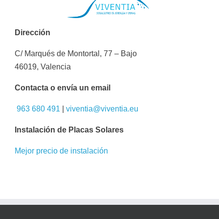
Dirección
C/ Marqués de Montortal, 77 – Bajo
46019, Valencia
Contacta o envía un email
963 680 491
|
viventia@viventia.eu
Instalación de Placas Solares
Mejor precio de instalación