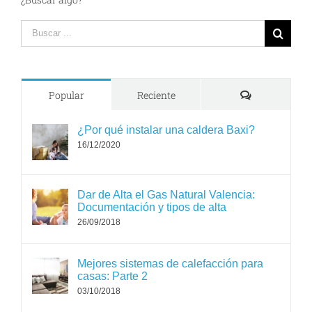
Search
for:
Comments
Popular
Reciente
¿Por qué instalar una caldera Baxi?
16/12/2020
Dar de Alta el Gas Natural Valencia:
Documentación y tipos de alta
26/09/2018
Mejores sistemas de calefacción para
casas: Parte 2
03/10/2018