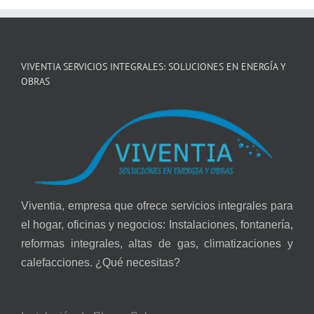
VIVENTIA SERVICIOS INTEGRALES: SOLUCIONES EN ENERGÍA Y
OBRAS
Viventia, empresa que ofrece servicios integrales para
el hogar, oficinas y negocios: Instalaciones, fontanería,
reformas integrales, altas de gas, climatizaciones y
calefacciones. ¿Qué necesitas?