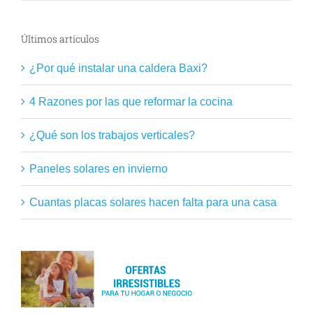
Últimos artículos
¿Por qué instalar una caldera Baxi?
4 Razones por las que reformar la cocina
¿Qué son los trabajos verticales?
Paneles solares en invierno
Cuantas placas solares hacen falta para una casa