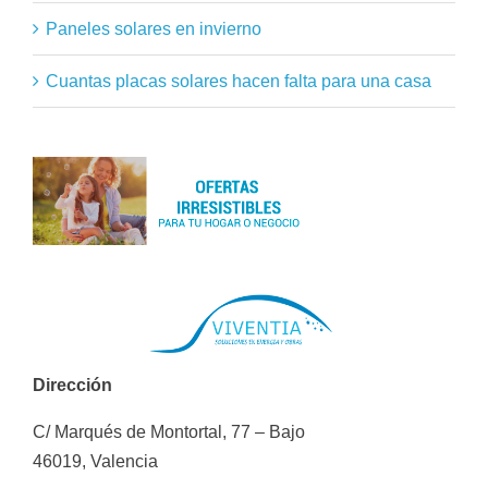
Paneles solares en invierno
Cuantas placas solares hacen falta para una casa
Dirección
C/ Marqués de Montortal, 77 – Bajo
46019, Valencia