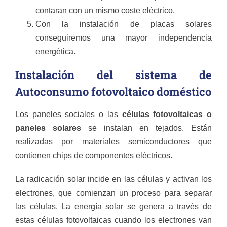
contaran con un mismo coste eléctrico.
Con la instalación de placas solares
conseguiremos una mayor independencia
energética.
Instalación del sistema de
Autoconsumo fotovoltaico doméstico
Los paneles sociales o las
células fotovoltaicas o
paneles solares
se instalan en tejados. Están
realizadas por materiales semiconductores que
contienen chips de componentes eléctricos.
La radicación solar incide en las células y activan los
electrones, que comienzan un proceso para separar
las células. La energía solar se genera a través de
estas células fotovoltaicas cuando los electrones van