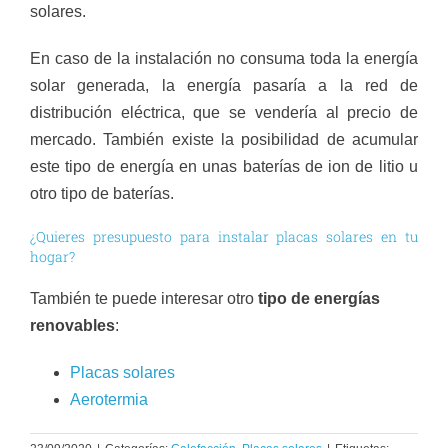
solares.
En caso de la instalación no consuma toda la energía
solar generada, la energía pasaría a la red de
distribución eléctrica, que se vendería al precio de
mercado. También existe la posibilidad de acumular
este tipo de energía en unas baterías de ion de litio u
otro tipo de baterías.
¿Quieres presupuesto para instalar placas solares en tu
hogar?
También te puede interesar otro
tipo de energías
renovables
:
Placas solares
Aerotermia