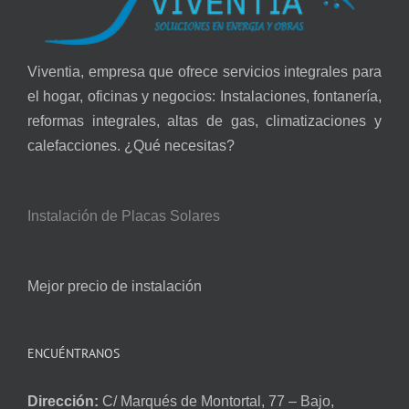
Viventia, empresa que ofrece servicios integrales para
el hogar, oficinas y negocios: Instalaciones, fontanería,
reformas integrales, altas de gas, climatizaciones y
calefacciones. ¿Qué necesitas?
Instalación de Placas Solares
Mejor precio de instalación
ENCUÉNTRANOS
Dirección:
C/ Marqués de Montortal, 77 – Bajo,