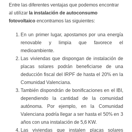
Entre las diferentes ventajas que podemos encontrar
al utilizar
la instalación de autoconsumo
fotovoltaico
encontramos las siguientes:
En un primer lugar, apostamos por una energía
renovable y limpia que favorece el
medioambiente.
Las viviendas que dispongan de instalación de
placas solares podrán beneficiarse de una
deducción fiscal del IRPF de hasta el 20% en la
Comunidad Valenciana.
También dispondrán de bonificaciones en el IBI,
dependiendo la cantidad de la comunidad
autónoma. Por ejemplo, en la Comunidad
Valenciana podría llegar a ser hasta el 50% en 3
años con una instalación de 5,6 KW.
Las viviendas que instalen placas solares