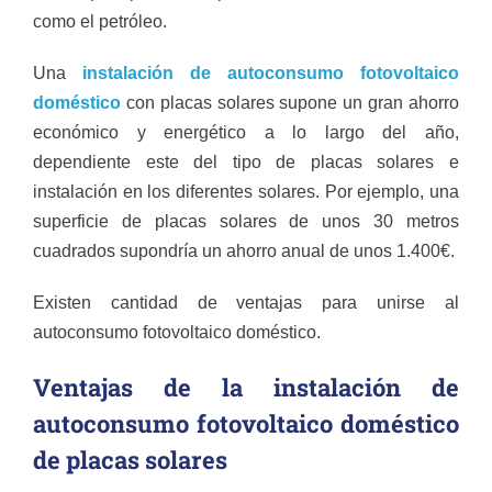
como el petróleo.
Una
instalación de autoconsumo fotovoltaico
doméstico
con placas solares supone un gran ahorro
económico y energético a lo largo del año,
dependiente este del tipo de placas solares e
instalación en los diferentes solares. Por ejemplo, una
superficie de placas solares de unos 30 metros
cuadrados supondría un ahorro anual de unos 1.400€.
Existen cantidad de ventajas para unirse al
autoconsumo fotovoltaico doméstico.
Ventajas de la instalación de
autoconsumo fotovoltaico doméstico
de placas solares