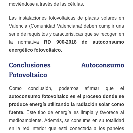
moviéndose a través de las células.
Las instalaciones fotovoltaicas de placas solares en
Valencia (Comunidad Valenciana) deben cumplir una
serie de requisitos y características que se recogen en
la normativa
RD 900-2018 de autoconsumo
energético fotovoltaico.
Conclusiones Autoconsumo
Fotovoltaico
Como conclusión, podemos afirmar que el
autoconsumo fotovoltaico es el proceso donde se
produce energía utilizando la radiación solar como
fuente
. Este tipo de energía es limpia y favorece al
medioambiente. Además, se consume en su totalidad
en la red interior que está conectada a los paneles