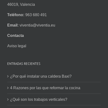
46019, Valencia
Teléfono:
963 680 491
Email:
viventia@viventia.eu
Contacta
Aviso legal
ENTRADAS RECIENTES
¿Por qué instalar una caldera Baxi?
4 Razones por las que reformar la cocina
¿Qué son los trabajos verticales?