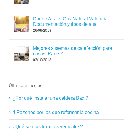
Dar de Alta el Gas Natural Valencia:
Documentación y tipos de alta
26/09/2018
Mejores sistemas de calefacción para
casas: Parte 2
03/10/2018
Últimos artículos
¿Por qué instalar una caldera Baxi?
4 Razones por las que reformar la cocina
¿Qué son los trabajos verticales?