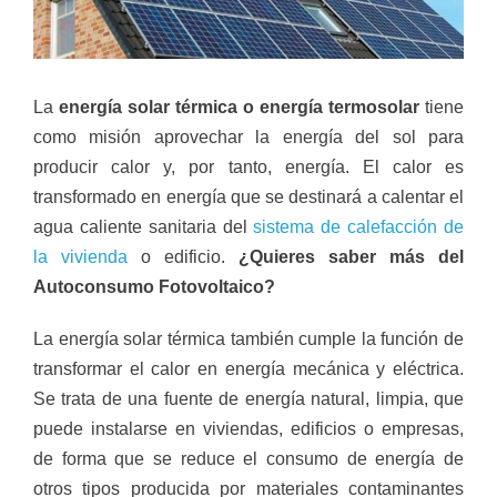
La
energía solar térmica o energía termosolar
tiene
como misión aprovechar la energía del sol para
producir calor y, por tanto, energía. El calor es
transformado en energía que se destinará a calentar el
agua caliente sanitaria del
sistema de calefacción de
la vivienda
o edificio.
¿Quieres saber más del
Autoconsumo Fotovoltaico?
La energía solar térmica también cumple la función de
transformar el calor en energía mecánica y eléctrica.
Se trata de una fuente de energía natural, limpia, que
puede instalarse en viviendas, edificios o empresas,
de forma que se reduce el consumo de energía de
otros tipos producida por materiales contaminantes