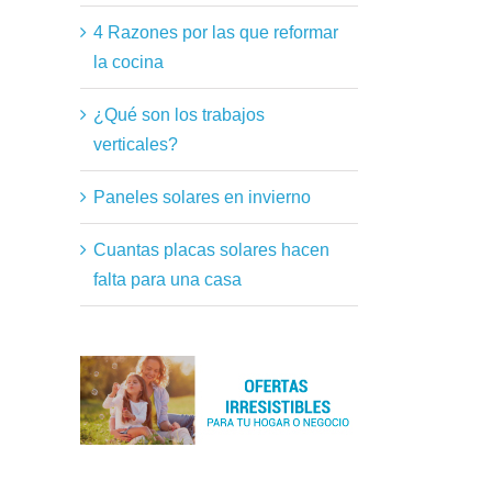
4 Razones por las que reformar
la cocina
¿Qué son los trabajos
verticales?
Paneles solares en invierno
Cuantas placas solares hacen
falta para una casa