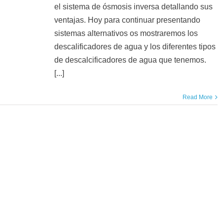
el sistema de ósmosis inversa detallando sus
ventajas. Hoy para continuar presentando
sistemas alternativos os mostraremos los
descalificadores de agua y los diferentes tipos
de descalcificadores de agua que tenemos.
[...]
Read More