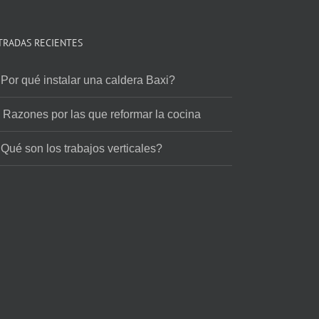
TRADAS RECIENTES
Por qué instalar una caldera Baxi?
 Razones por las que reformar la cocina
Qué son los trabajos verticales?