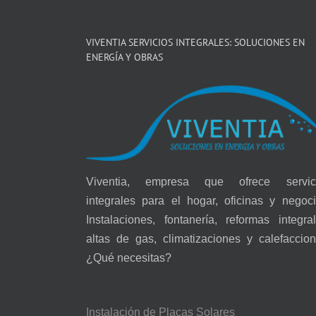
VIVENTIA SERVICIOS INTEGRALES: SOLUCIONES EN
ENERGÍA Y OBRAS
Viventia, empresa que ofrece servic
integrales para el hogar, oficinas y negoci
Instalaciones, fontanería, reformas integral
altas de gas, climatizaciones y calefaccion
¿Qué necesitas?
Instalación de Placas Solares