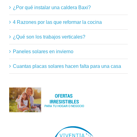
¿Por qué instalar una caldera Baxi?
4 Razones por las que reformar la cocina
¿Qué son los trabajos verticales?
Paneles solares en invierno
Cuantas placas solares hacen falta para una casa