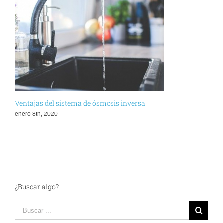
Ventajas del sistema de ósmosis inversa
enero 8th, 2020
¿Buscar algo?
Search
for: