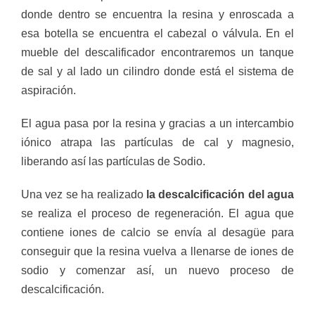
donde dentro se encuentra la resina y enroscada a
esa botella se encuentra el cabezal o válvula. En el
mueble del descalificador encontraremos un tanque
de sal y al lado un cilindro donde está el sistema de
aspiración.
El agua pasa por la resina y gracias a un intercambio
iónico atrapa las partículas de cal y magnesio,
liberando así las partículas de Sodio.
Una vez se ha realizado
la descalcificación del agua
se realiza el proceso de regeneración. El agua que
contiene iones de calcio se envía al desagüe para
conseguir que la resina vuelva a llenarse de iones de
sodio y comenzar así, un nuevo proceso de
descalcificación.