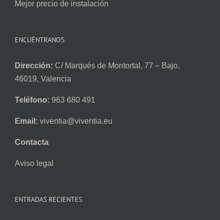
Mejor precio de instalación
ENCUÉNTRANOS
Dirección:
C/ Marqués de Montortal, 77 – Bajo,
46019, Valencia
Teléfono:
963 680 491
Email:
viventia@viventia.eu
Contacta
Aviso legal
ENTRADAS RECIENTES