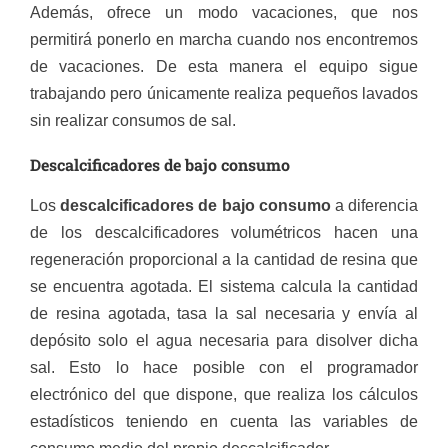
Además, ofrece un modo vacaciones, que nos
permitirá ponerlo en marcha cuando nos encontremos
de vacaciones. De esta manera el equipo sigue
trabajando pero únicamente realiza pequeños lavados
sin realizar consumos de sal.
Descalcificadores de bajo consumo
Los
descalcificadores de bajo consumo
a diferencia
de los descalcificadores volumétricos hacen una
regeneración proporcional a la cantidad de resina que
se encuentra agotada. El sistema calcula la cantidad
de resina agotada, tasa la sal necesaria y envía al
depósito solo el agua necesaria para disolver dicha
sal. Esto lo hace posible con el programador
electrónico del que dispone, que realiza los cálculos
estadísticos teniendo en cuenta las variables de