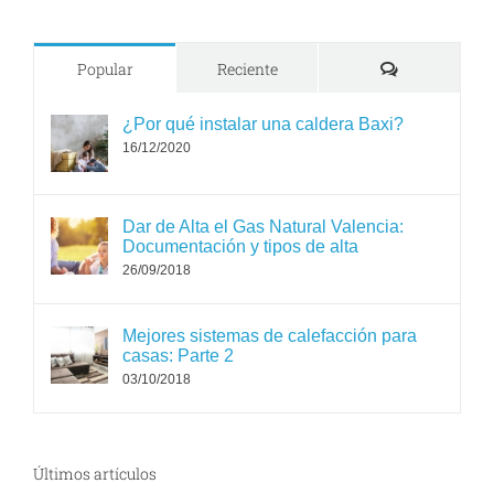
Comments
Popular
Reciente
¿Por qué instalar una caldera Baxi?
16/12/2020
Dar de Alta el Gas Natural Valencia:
Documentación y tipos de alta
26/09/2018
Mejores sistemas de calefacción para
casas: Parte 2
03/10/2018
Últimos artículos