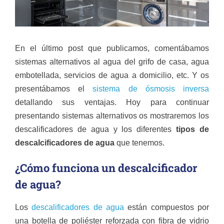
En el último post que publicamos, comentábamos
sistemas alternativos al agua del grifo de casa, agua
embotellada, servicios de agua a domicilio, etc. Y os
presentábamos el
sistema de ósmosis inversa
detallando sus ventajas. Hoy para continuar
presentando sistemas alternativos os mostraremos los
descalificadores de agua y los diferentes
tipos de
descalcificadores de agua
que tenemos.
¿Cómo funciona un descalcificador
de agua?
Los
descalificadores de agua
están compuestos por
una botella de poliéster reforzada con fibra de vidrio