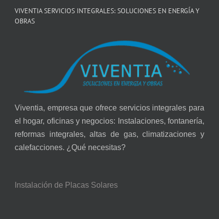
VIVENTIA SERVICIOS INTEGRALES: SOLUCIONES EN ENERGÍA Y
OBRAS
Viventia, empresa que ofrece servicios integrales para
el hogar, oficinas y negocios: Instalaciones, fontanería,
reformas integrales, altas de gas, climatizaciones y
calefacciones. ¿Qué necesitas?
Instalación de Placas Solares