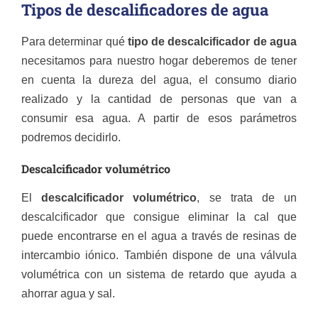
Tipos de descalificadores de agua
Para determinar qué
tipo de descalcificador de agua
necesitamos para nuestro hogar deberemos de tener
en cuenta la dureza del agua, el consumo diario
realizado y la cantidad de personas que van a
consumir esa agua. A partir de esos parámetros
podremos decidirlo.
Descalcificador volumétrico
El
descalcificador volumétrico
, se trata de un
descalcificador que consigue eliminar la cal que
puede encontrarse en el agua a través de resinas de
intercambio iónico. También dispone de una válvula
volumétrica con un sistema de retardo que ayuda a
ahorrar agua y sal.