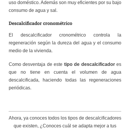
uso doméstico. Además son muy eficientes por su bajo
consumo de agua y sal.
Descalcificador cronométrico
El descalcificador cronométrico controla la
regeneración según la dureza del agua y el consumo
medio de la vivienda.
Como desventaja de este
tipo de descalcificador
es
que no tiene en cuenta el volumen de agua
descalcificada, haciendo todas las regeneraciones
periódicas.
Ahora, ya conoces todos los tipos de descalcificadores
que existen, ¿Conoces cuál se adapta mejor a tus