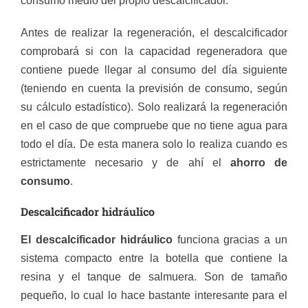
consumo medio del propio descalcificador.
Antes de realizar la regeneración, el descalcificador
comprobará si con la capacidad regeneradora que
contiene puede llegar al consumo del día siguiente
(teniendo en cuenta la previsión de consumo, según
su cálculo estadístico). Solo realizará la regeneración
en el caso de que compruebe que no tiene agua para
todo el día. De esta manera solo lo realiza cuando es
estrictamente necesario y de ahí el
ahorro de
consumo
.
Descalcificador hidráulico
El descalcificador hidráulico
funciona gracias a un
sistema compacto entre la botella que contiene la
resina y el tanque de salmuera. Son de tamaño
pequeño, lo cual lo hace bastante interesante para el