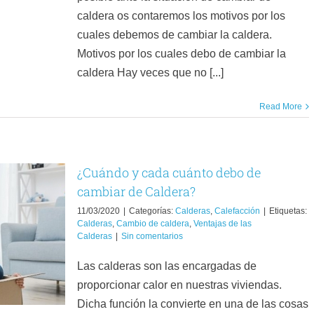
caldera os contaremos los motivos por los
cuales debemos de cambiar la caldera.
Motivos por los cuales debo de cambiar la
caldera Hay veces que no [...]
Read More
¿Cuándo y cada cuánto debo de
cambiar de Caldera?
11/03/2020
|
Categorías:
Calderas
,
Calefacción
|
Etiquetas:
Calderas
,
Cambio de caldera
,
Ventajas de las
Calderas
|
Sin comentarios
Las calderas son las encargadas de
proporcionar calor en nuestras viviendas.
Dicha función la convierte en una de las cosas