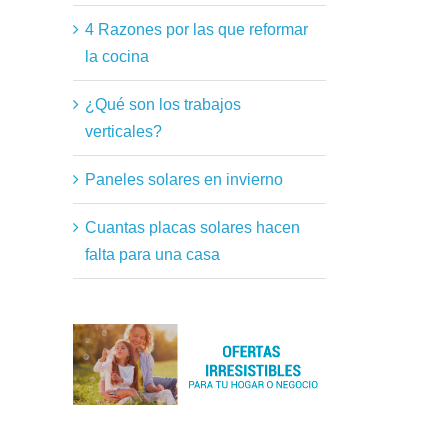
4 Razones por las que reformar
la cocina
¿Qué son los trabajos
verticales?
Paneles solares en invierno
Cuantas placas solares hacen
falta para una casa