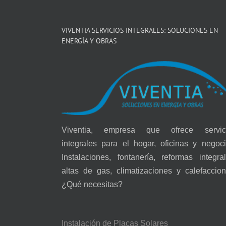
VIVENTIA SERVICIOS INTEGRALES: SOLUCIONES EN
ENERGÍA Y OBRAS
Viventia, empresa que ofrece servic
integrales para el hogar, oficinas y negoci
Instalaciones, fontanería, reformas integral
altas de gas, climatizaciones y calefaccion
¿Qué necesitas?
Instalación de Placas Solares