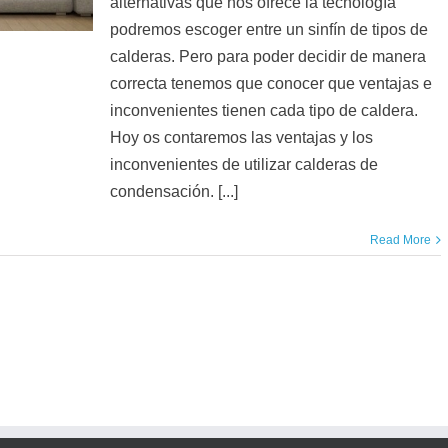
alternativas que nos ofrece la tecnología
podremos escoger entre un sinfín de tipos de
calderas. Pero para poder decidir de manera
correcta tenemos que conocer que ventajas e
inconvenientes tienen cada tipo de caldera.
Hoy os contaremos las ventajas y los
inconvenientes de utilizar calderas de
condensación. [...]
Read More