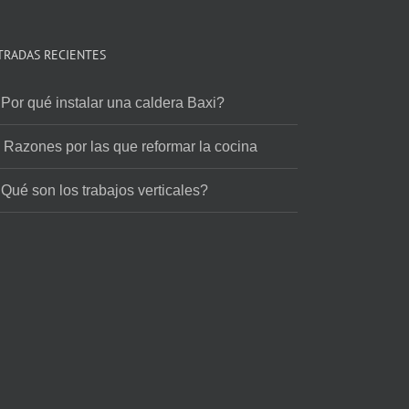
TRADAS RECIENTES
Por qué instalar una caldera Baxi?
 Razones por las que reformar la cocina
Qué son los trabajos verticales?