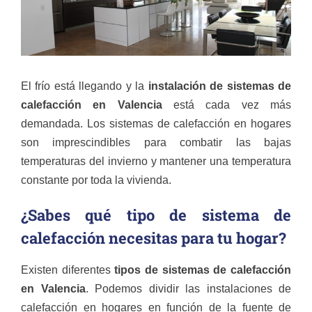
El frío está llegando y la
instalación de sistemas de
calefacción en Valencia
está cada vez más
demandada. Los sistemas de calefacción en hogares
son imprescindibles para combatir las bajas
temperaturas del invierno y mantener una temperatura
constante por toda la vivienda.
¿Sabes qué tipo de sistema de
calefacción necesitas para tu hogar?
Existen diferentes
tipos de sistemas de calefacción
en Valencia
. Podemos dividir las instalaciones de
calefacción en hogares en función de la fuente de