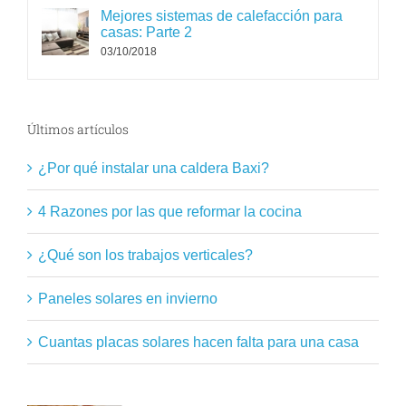
Mejores sistemas de calefacción para
casas: Parte 2
03/10/2018
Últimos artículos
¿Por qué instalar una caldera Baxi?
4 Razones por las que reformar la cocina
¿Qué son los trabajos verticales?
Paneles solares en invierno
Cuantas placas solares hacen falta para una casa