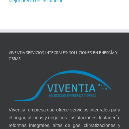
Mejor precio de instalación
VIVENTIA SERVICIOS INTEGRALES: SOLUCIONES EN ENERGÍA Y
OBRAS
Viventia, empresa que ofrece servicios integrales para
el hogar, oficinas y negocios: Instalaciones, fontanería,
reformas integrales, altas de gas, climatizaciones y