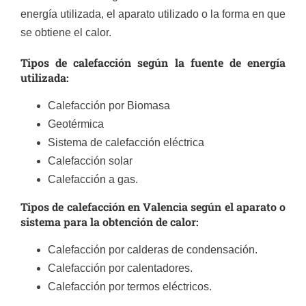
energía utilizada, el aparato utilizado o la forma en que
se obtiene el calor.
Tipos de calefacción según la fuente de energía
utilizada:
Calefacción por Biomasa
Geotérmica
Sistema de calefacción eléctrica
Calefacción solar
Calefacción a gas.
Tipos de calefacción en Valencia según el aparato o
sistema para la obtención de calor:
Calefacción por calderas de condensación.
Calefacción por calentadores.
Calefacción por termos eléctricos.