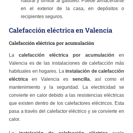
natural y similar al gasóleo. Puede almacenarse
en el exterior de la casa, en depósitos o
recipientes seguros.
Calefacción eléctrica en Valencia
Calefacción eléctrica por acumulación
La
calefacción eléctrica por acumulación
en
Valencia es de las instalaciones de calefacción más
habituales en hogares. La
instalación de calefacción
eléctrica
en Valencia es
sencilla
, así como el
mantenimiento y la seguridad. La electricidad se
convierte en calor debido a las resistencias eléctricas
que existen dentro de los calefactores eléctricos. Esta
pasa a través del calefactor eléctrico y se convierte en
calor.