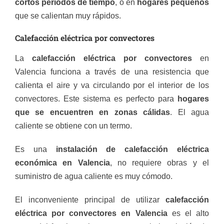
cortos periodos de tiempo
, o en
hogares pequeños
que se calientan muy rápidos.
Calefacción eléctrica por convectores
La
calefacción eléctrica por convectores
en
Valencia funciona a través de una resistencia que
calienta el aire y va circulando por el interior de los
convectores. Este sistema es perfecto para
hogares
que se encuentren en zonas cálidas
. El agua
caliente se obtiene con un termo.
Es una
instalación de calefacción eléctrica
económica en Valencia
, no requiere obras y el
suministro de agua caliente es muy cómodo.
El inconveniente principal de utilizar
calefacción
eléctrica por convectores en Valencia
es el alto