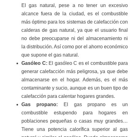
El gas natural, pese a no tener un excesivo
alcance fuera de la ciudad, es el combustible
más óptimo para los sistemas de calefacción con
calderas de gas natural, ya que el usuario final
no debe preocuparse ni del almacenamiento ni
la distribución. Así como por el ahorro económico
que supone el gas natural.
Gasóleo C:
El gasóleo C es el combustible para
generar calefacción más peligrosa, ya que debe
almacenarse en el hogar. Además, es el más
contaminante y sucio, aunque es un buen tipo de
calefacción para calentar hogares grandes.
Gas propano:
El gas propano es un
combustible estupendo para hogares en
poblaciones pequeñas o casas muy grandes…
Tiene una potencia calorífica superior al gas