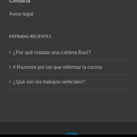
Contacta
Aviso legal
ENTRADAS RECIENTES
¿Por qué instalar una caldera Baxi?
4 Razones por las que reformar la cocina
¿Qué son los trabajos verticales?