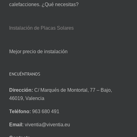
calefacciones. ¿Qué necesitas?
Instalación de Placas Solares
Mejor precio de instalación
ENCUÉNTRANOS
Dirección:
C/ Marqués de Montortal, 77 – Bajo,
46019, Valencia
Teléfono:
963 680 491
Email:
viventia@viventia.eu