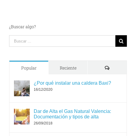
¿Buscar algo?
Search
for:
Comments
Popular
Reciente
¿Por qué instalar una caldera Baxi?
16/12/2020
Dar de Alta el Gas Natural Valencia:
Documentación y tipos de alta
26/09/2018