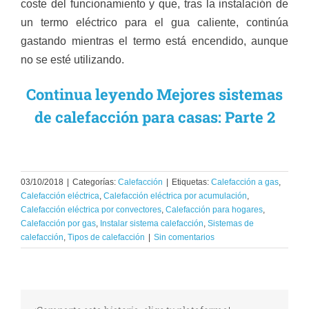
coste del funcionamiento y que, tras la instalación de
un termo eléctrico para el gua caliente, continúa
gastando mientras el termo está encendido, aunque
no se esté utilizando.
Continua leyendo Mejores sistemas
de calefacción para casas: Parte 2
03/10/2018
|
Categorías:
Calefacción
|
Etiquetas:
Calefacción a gas
,
Calefacción eléctrica
,
Calefacción eléctrica por acumulación
,
Calefacción eléctrica por convectores
,
Calefacción para hogares
,
Calefacción por gas
,
Instalar sistema calefacción
,
Sistemas de
calefacción
,
Tipos de calefacción
|
Sin comentarios