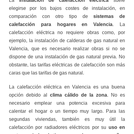
La
instalación de calefacción eléctrica
suele
elegirse por los bajos costes de instalación, en
comparación con otro tipo de
sistemas de
calefacción para hogares en Valencia
. La
calefacción eléctrica no requiere obras como, por
ejemplo, la instalación de calderas de gas natural en
Valencia, que es necesario realizar obras si no se
dispone de una instalación de gas natural previa. No
obstante, las tarifas eléctricas de calefacción son más
caras que las tarifas de gas natural.
La calefacción eléctrica en Valencia es una buena
opción debido al
clima cálido de la zona
. No es
necesario emplear una potencia excesiva para
calentar el hogar o un tiempo muy largo. Para las
segundas viviendas, también es muy útil la
calefacción por radiadores eléctricos por su
uso en