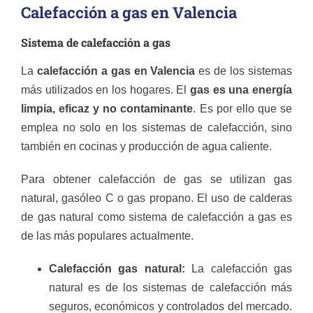
Calefacción a gas en Valencia
Sistema de calefacción a gas
La
calefacción a gas en Valencia
es de los sistemas
más utilizados en los hogares. El
gas es una energía
limpia, eficaz y no contaminante
. Es por ello que se
emplea no solo en los sistemas de calefacción, sino
también en cocinas y producción de agua caliente.
Para obtener calefacción de gas se utilizan gas
natural, gasóleo C o gas propano. El uso de calderas
de gas natural como sistema de calefacción a gas es
de las más populares actualmente.
Calefacción gas natural:
La calefacción gas
natural es de los sistemas de calefacción más
seguros, económicos y controlados del mercado.