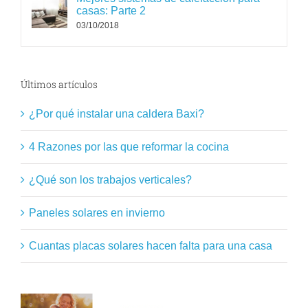
03/10/2018
Últimos artículos
¿Por qué instalar una caldera Baxi?
4 Razones por las que reformar la cocina
¿Qué son los trabajos verticales?
Paneles solares en invierno
Cuantas placas solares hacen falta para una casa