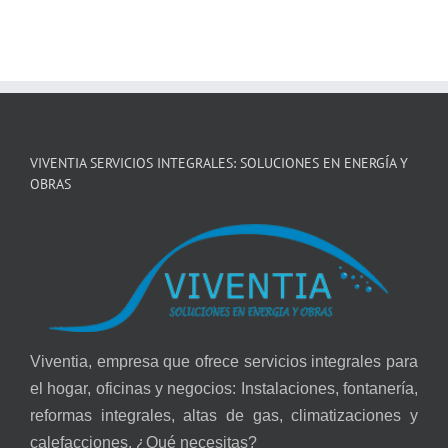
VIVENTIA SERVICIOS INTEGRALES: SOLUCIONES EN ENERGÍA Y
OBRAS
Viventia, empresa que ofrece servicios integrales para
el hogar, oficinas y negocios: Instalaciones, fontanería,
reformas integrales, altas de gas, climatizaciones y
calefacciones. ¿Qué necesitas?