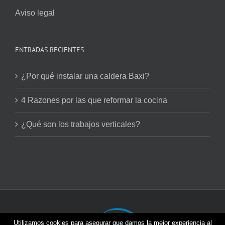
Aviso legal
ENTRADAS RECIENTES
¿Por qué instalar una caldera Baxi?
4 Razones por las que reformar la cocina
¿Qué son los trabajos verticales?
Utilizamos cookies para asegurar que damos la mejor experiencia al