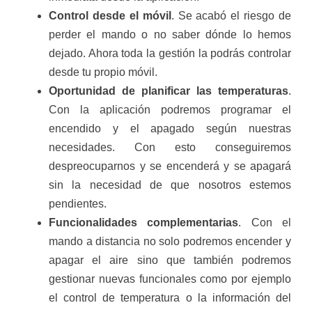
Control desde el móvil
. Se acabó el riesgo de
perder el mando o no saber dónde lo hemos
dejado. Ahora toda la gestión la podrás controlar
desde tu propio móvil.
Oportunidad de planificar las temperaturas
.
Con la aplicación podremos programar el
encendido y el apagado según nuestras
necesidades. Con esto conseguiremos
despreocuparnos y se encenderá y se apagará
sin la necesidad de que nosotros estemos
pendientes.
Funcionalidades complementarias
. Con el
mando a distancia no solo podremos encender y
apagar el aire sino que también podremos
gestionar nuevas funcionales como por ejemplo
el control de temperatura o la información del