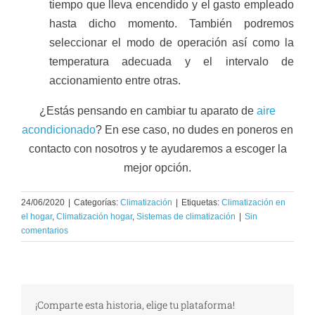
tiempo que lleva encendido y el gasto empleado
hasta dicho momento. También podremos
seleccionar el modo de operación así como la
temperatura adecuada y el intervalo de
accionamiento entre otras.
¿Estás pensando en cambiar tu aparato de
aire
acondicionado
? En ese caso, no dudes en poneros en
contacto con nosotros y te ayudaremos a escoger la
mejor opción.
24/06/2020
|
Categorías:
Climatización
|
Etiquetas:
Climatización en
el hogar
,
Climatización hogar
,
Sistemas de climatización
|
Sin
comentarios
¡Comparte esta historia, elige tu plataforma!