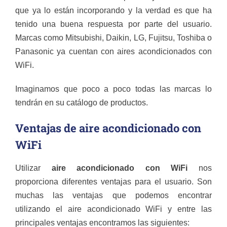
que ya lo están incorporando y la verdad es que ha
tenido una buena respuesta por parte del usuario.
Marcas como Mitsubishi, Daikin, LG, Fujitsu, Toshiba o
Panasonic ya cuentan con aires acondicionados con
WiFi.
Imaginamos que poco a poco todas las marcas lo
tendrán en su catálogo de productos.
Ventajas de aire acondicionado con
WiFi
Utilizar
aire acondicionado con WiFi
nos
proporciona diferentes ventajas para el usuario. Son
muchas las ventajas que podemos encontrar
utilizando el aire acondicionado WiFi y entre las
principales ventajas encontramos las siguientes: