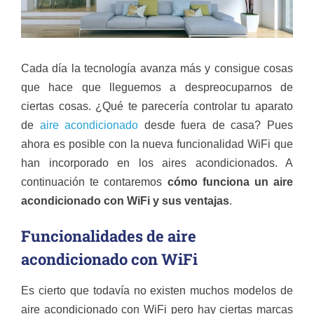
Cada día la tecnología avanza más y consigue cosas
que hace que lleguemos a despreocuparnos de
ciertas cosas. ¿Qué te parecería controlar tu aparato
de
aire acondicionado
desde fuera de casa? Pues
ahora es posible con la nueva funcionalidad WiFi que
han incorporado en los aires acondicionados. A
continuación te contaremos
cómo funciona un aire
acondicionado con WiFi y sus ventajas
.
Funcionalidades de aire
acondicionado con WiFi
Es cierto que todavía no existen muchos modelos de
aire acondicionado con WiFi pero hay ciertas marcas