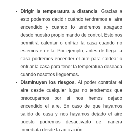
Dirigir la temperatura a distancia
. Gracias a
esto podemos decidir cuándo tendremos el aire
encendido y cuando lo tendremos apagado
desde nuestro propio mando de control. Esto nos
permitirá calentar o enfriar la casa cuando no
estemos en ella. Por ejemplo, antes de llegar a
casa podremos encender el aire para caldear o
enfriar la casa para tener la temperatura deseada
cuando nosotros lleguemos.
Disminuyen los riesgos
. Al poder controlar el
aire desde cualquier lugar no tendremos que
preocuparnos por si nos hemos dejado
encendido el aire. En caso de que hayamos
salido de casa y nos hayamos dejado el aire
puesto podremos desactivarlo de manera
inmediata desde la aplicación.