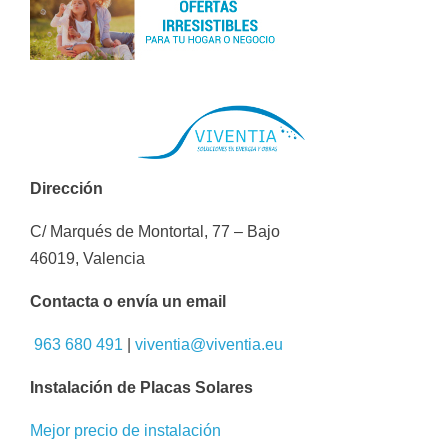
Dirección
C/ Marqués de Montortal, 77 – Bajo
46019, Valencia
Contacta o envía un email
963 680 491
|
viventia@viventia.eu
Instalación de Placas Solares
Mejor precio de instalación