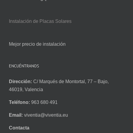
Instalación de Placas Solares
Mejor precio de instalación
ENCUÉNTRANOS
Dirección:
C/ Marqués de Montortal, 77 – Bajo,
46019, Valencia
Teléfono:
963 680 491
Email:
viventia@viventia.eu
Contacta