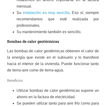
mensual.
Su
instalación es muy sencilla
. Eso sí, siempre
recomendamos que esté realizada por
profesionales.
Su mantenimiento también es sencillo.
Bombas de calor geotérmicas
Las bombas de calor geotérmicas obtienen el calor de
la energía que existe en el subsuelo y lo transfiere
hacia el interior de la vivienda. Puede funcionar tanto
de tierra-aire como de tierra-agua.
Beneficios
Utilizar bombas de calor geotérmicas supone un
ahorro en la factura de electricidad.
Se pueden utilizar tanto para aire frío como para