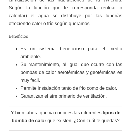
Según la función que le corresponda (enfriar o
calentar) el agua se distribuye por las tuberías
ofreciendo calor o frío según queramos.
Beneficios
Es un sistema beneficioso para el medio
ambiente.
Su mantenimiento, al igual que ocurre con las
bombas de calor aerotérmicas y geotérmicas es
muy fácil.
Permite instalación tanto de frío como de calor.
Garantizan el aire primario de ventilación.
Y bien, ahora que ya conoces las diferentes
tipos de
bomba de calor
que existen. ¿Con cuál te quedas?