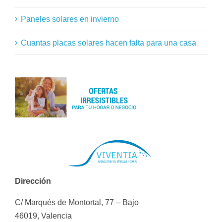
Paneles solares en invierno
Cuantas placas solares hacen falta para una casa
Dirección
C/ Marqués de Montortal, 77 – Bajo
46019, Valencia