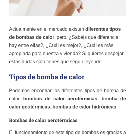
Actualmente en el mercado existen
diferentes
tipos
de bombas de calor
, pero, ¿Sabéis que diferencia
hay entre ellas?, ¿Cuál es mejor?, ¿Cuál es más
apropiada para nuestra vivienda? Si quieres despejar
estas dudas solo tienes que seguir leyendo.
Tipos de bomba de calor
Podemos encontrar los diferentes tipos de bomba de
calor,
bombas de calor aerotérmicas
,
bomba de
calor geotérmicas
,
bombas de calor hidrónicas
.
Bombas de calor aerotérmicas
El funcionamiento de este tipo de bombas es gracias a