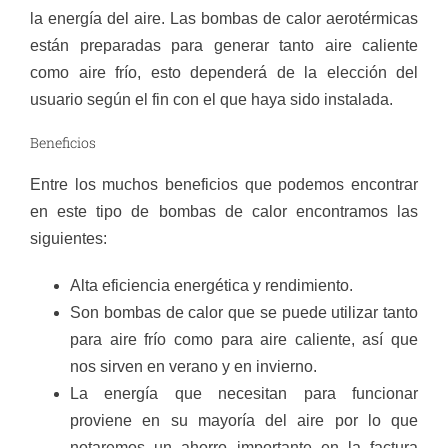
la energía del aire. Las bombas de calor aerotérmicas
están preparadas para generar tanto aire caliente
como aire frío, esto dependerá de la elección del
usuario según el fin con el que haya sido instalada.
Beneficios
Entre los muchos beneficios que podemos encontrar
en este tipo de bombas de calor encontramos las
siguientes:
Alta eficiencia energética y rendimiento.
Son bombas de calor que se puede utilizar tanto
para aire frío como para aire caliente, así que
nos sirven en verano y en invierno.
La energía que necesitan para funcionar
proviene en su mayoría del aire por lo que
notaremos un ahorro importante en la factura