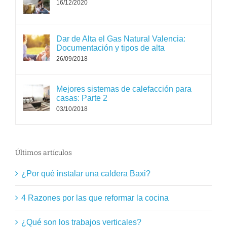
16/12/2020
Dar de Alta el Gas Natural Valencia:
Documentación y tipos de alta
26/09/2018
Mejores sistemas de calefacción para
casas: Parte 2
03/10/2018
Últimos artículos
¿Por qué instalar una caldera Baxi?
4 Razones por las que reformar la cocina
¿Qué son los trabajos verticales?