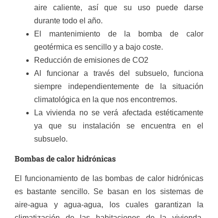
aire caliente, así que su uso puede darse
durante todo el año.
El mantenimiento de la bomba de calor
geotérmica es sencillo y a bajo coste.
Reducción de emisiones de CO2
Al funcionar a través del subsuelo, funciona
siempre independientemente de la situación
climatológica en la que nos encontremos.
La vivienda no se verá afectada estéticamente
ya que su instalación se encuentra en el
subsuelo.
Bombas de calor hidrónicas
El funcionamiento de las bombas de calor hidrónicas
es bastante sencillo. Se basan en los sistemas de
aire-agua y agua-agua, los cuales garantizan la
climatización de las habitaciones de la vivienda.