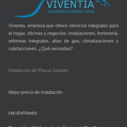
Viventia, empresa que ofrece servicios integrales para
el hogar, oficinas y negocios: Instalaciones, fontanería,
reformas integrales, altas de gas, climatizaciones y
calefacciones. ¿Qué necesitas?
Instalación de Placas Solares
Mejor precio de instalación
ENCUÉNTRANOS