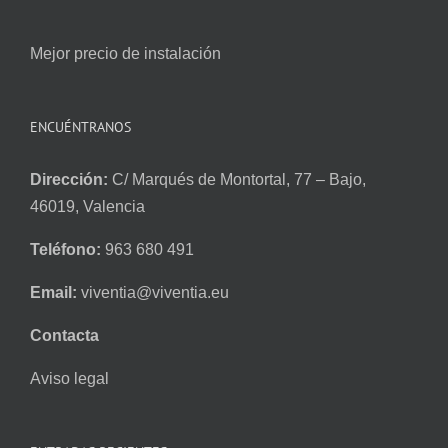
Mejor precio de instalación
ENCUÉNTRANOS
Dirección:
C/ Marqués de Montortal, 77 – Bajo,
46019, Valencia
Teléfono:
963 680 491
Email:
viventia@viventia.eu
Contacta
Aviso legal