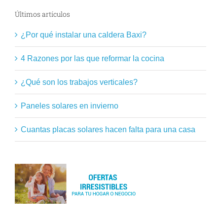
Últimos artículos
¿Por qué instalar una caldera Baxi?
4 Razones por las que reformar la cocina
¿Qué son los trabajos verticales?
Paneles solares en invierno
Cuantas placas solares hacen falta para una casa