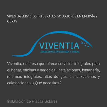
VIVENTIA SERVICIOS INTEGRALES: SOLUCIONES EN ENERGÍA Y
OBRAS
Viventia, empresa que ofrece servicios integrales para
el hogar, oficinas y negocios: Instalaciones, fontanería,
reformas integrales, altas de gas, climatizaciones y
calefacciones. ¿Qué necesitas?
Instalación de Placas Solares