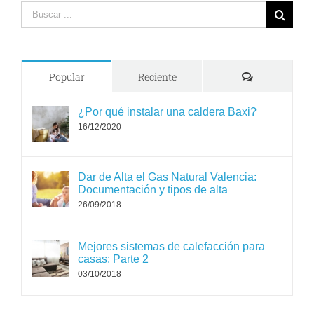
Search
for:
Comments
Popular
Reciente
¿Por qué instalar una caldera Baxi?
16/12/2020
Dar de Alta el Gas Natural Valencia:
Documentación y tipos de alta
26/09/2018
Mejores sistemas de calefacción para
casas: Parte 2
03/10/2018