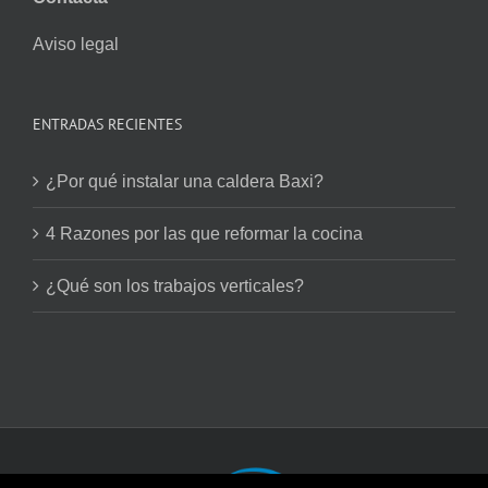
Aviso legal
ENTRADAS RECIENTES
¿Por qué instalar una caldera Baxi?
4 Razones por las que reformar la cocina
¿Qué son los trabajos verticales?