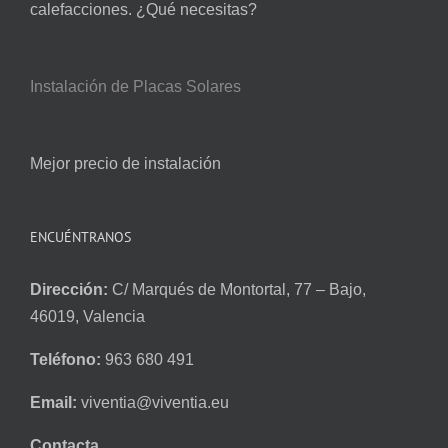
calefacciones. ¿Qué necesitas?
Instalación de Placas Solares
Mejor precio de instalación
ENCUÉNTRANOS
Dirección:
C/ Marqués de Montortal, 77 – Bajo,
46019, Valencia
Teléfono:
963 680 491
Email:
viventia@viventia.eu
Contacta