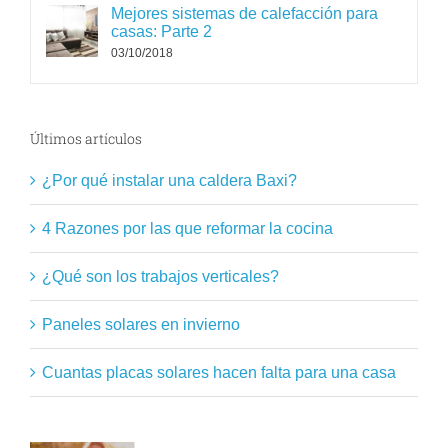
Mejores sistemas de calefacción para
casas: Parte 2
03/10/2018
Últimos artículos
¿Por qué instalar una caldera Baxi?
4 Razones por las que reformar la cocina
¿Qué son los trabajos verticales?
Paneles solares en invierno
Cuantas placas solares hacen falta para una casa