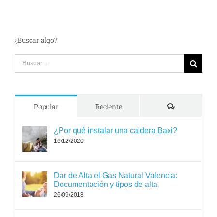
¿Buscar algo?
Search
for:
Comments
Popular
Reciente
¿Por qué instalar una caldera Baxi?
16/12/2020
Dar de Alta el Gas Natural Valencia:
Documentación y tipos de alta
26/09/2018