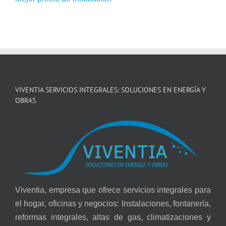
VIVENTIA SERVICIOS INTEGRALES: SOLUCIONES EN ENERGÍA Y
OBRAS
Viventia, empresa que ofrece servicios integrales para
el hogar, oficinas y negocios: Instalaciones, fontanería,
reformas integrales, altas de gas, climatizaciones y