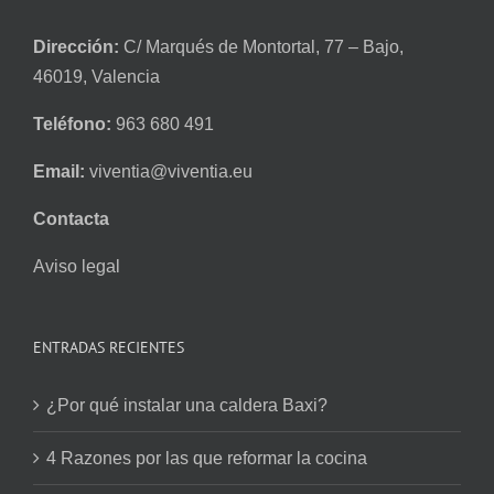
Dirección:
C/ Marqués de Montortal, 77 – Bajo,
46019, Valencia
Teléfono:
963 680 491
Email:
viventia@viventia.eu
Contacta
Aviso legal
ENTRADAS RECIENTES
¿Por qué instalar una caldera Baxi?
4 Razones por las que reformar la cocina