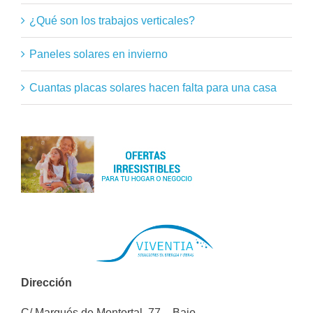
¿Qué son los trabajos verticales?
Paneles solares en invierno
Cuantas placas solares hacen falta para una casa
Dirección
C/ Marqués de Montortal, 77 – Bajo