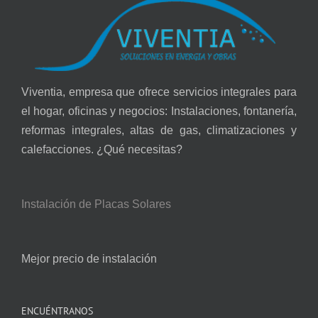
Viventia, empresa que ofrece servicios integrales para
el hogar, oficinas y negocios: Instalaciones, fontanería,
reformas integrales, altas de gas, climatizaciones y
calefacciones. ¿Qué necesitas?
Instalación de Placas Solares
Mejor precio de instalación
ENCUÉNTRANOS