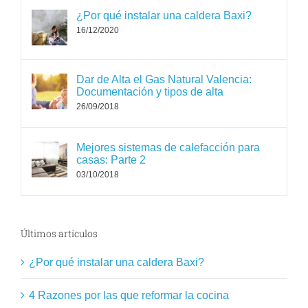
¿Por qué instalar una caldera Baxi?
16/12/2020
Dar de Alta el Gas Natural Valencia:
Documentación y tipos de alta
26/09/2018
Mejores sistemas de calefacción para
casas: Parte 2
03/10/2018
Últimos artículos
¿Por qué instalar una caldera Baxi?
4 Razones por las que reformar la cocina