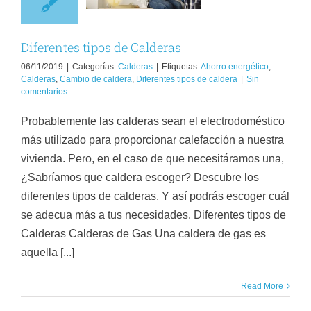
Calderas
Diferentes tipos de Calderas
06/11/2019
|
Categorías:
Calderas
|
Etiquetas:
Ahorro energético
,
Calderas
,
Cambio de caldera
,
Diferentes tipos de caldera
|
Sin
comentarios
Probablemente las calderas sean el electrodoméstico
más utilizado para proporcionar calefacción a nuestra
vivienda. Pero, en el caso de que necesitáramos una,
¿Sabríamos que caldera escoger? Descubre los
diferentes tipos de calderas. Y así podrás escoger cuál
se adecua más a tus necesidades. Diferentes tipos de
Calderas Calderas de Gas Una caldera de gas es
aquella [...]
Read More