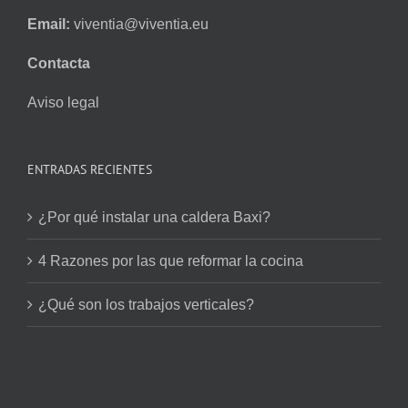
Email:
viventia@viventia.eu
Contacta
Aviso legal
ENTRADAS RECIENTES
¿Por qué instalar una caldera Baxi?
4 Razones por las que reformar la cocina
¿Qué son los trabajos verticales?