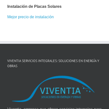
Instalación de Placas Solares
Mejor precio de instalación
VIVENTIA SERVICIOS INTEGRALES: SOLUCIONES EN ENERGÍA Y
OBRAS