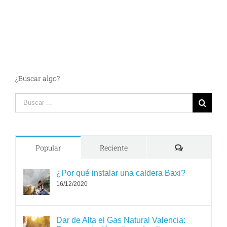
¿Buscar algo?
Search
for:
Comments
Popular
Reciente
¿Por qué instalar una caldera Baxi?
16/12/2020
Dar de Alta el Gas Natural Valencia: