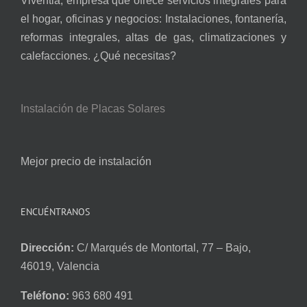
Viventia, empresa que ofrece servicios integrales para
el hogar, oficinas y negocios: Instalaciones, fontanería,
reformas integrales, altas de gas, climatizaciones y
calefacciones. ¿Qué necesitas?
Instalación de Placas Solares
Mejor precio de instalación
ENCUÉNTRANOS
Dirección:
C/ Marqués de Montortal, 77 – Bajo,
46019, Valencia
Teléfono:
963 680 491