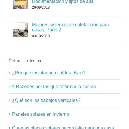
Documentación y tipos de alta
26/09/2018
Mejores sistemas de calefacción para
casas: Parte 2
03/10/2018
Últimos artículos
¿Por qué instalar una caldera Baxi?
4 Razones por las que reformar la cocina
¿Qué son los trabajos verticales?
Paneles solares en invierno
Cuantas placas solares hacen falta para una casa